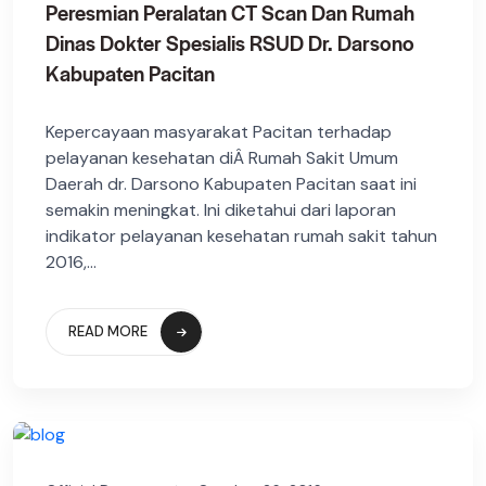
Peresmian Peralatan CT Scan Dan Rumah
Dinas Dokter Spesialis RSUD Dr. Darsono
Kabupaten Pacitan
Kepercayaan masyarakat Pacitan terhadap
pelayanan kesehatan diÂ Rumah Sakit Umum
Daerah dr. Darsono Kabupaten Pacitan saat ini
semakin meningkat. Ini diketahui dari laporan
indikator pelayanan kesehatan rumah sakit tahun
2016,...
READ MORE