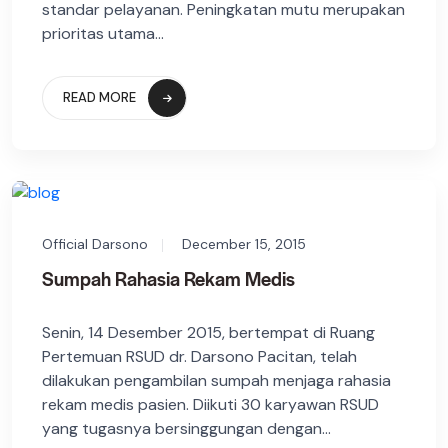
standar pelayanan. Peningkatan mutu merupakan
prioritas utama...
READ MORE
Official Darsono
December 15, 2015
Sumpah Rahasia Rekam Medis
Senin, 14 Desember 2015, bertempat di Ruang
Pertemuan RSUD dr. Darsono Pacitan, telah
dilakukan pengambilan sumpah menjaga rahasia
rekam medis pasien. Diikuti 30 karyawan RSUD
yang tugasnya bersinggungan dengan...