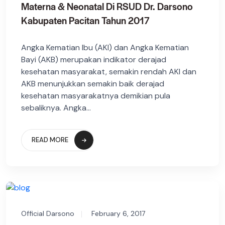
Materna & Neonatal Di RSUD Dr. Darsono
Kabupaten Pacitan Tahun 2017
Angka Kematian Ibu (AKI) dan Angka Kematian
Bayi (AKB) merupakan indikator derajad
kesehatan masyarakat, semakin rendah AKI dan
AKB menunjukkan semakin baik derajad
kesehatan masyarakatnya demikian pula
sebaliknya. Angka...
READ MORE
Official Darsono
February 6, 2017