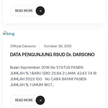
READ MORE
Official Darsono
October 26, 2015
DATA PENGUNJUNG RSUD Dr. DARSONO
Bulan September 2016 No STATUS PASIEN
JUMLAH % 1 BARU 1280 25.84 2 LAMA 4243 74.16
JUMLAH 5523 100 No CARA BAYAR PASIEN
JUMLAH % 1 UMUM 1807...
READ MORE