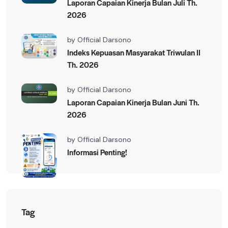
Laporan Capaian Kinerja Bulan Juli Th.
2026
by
Official Darsono
Indeks Kepuasan Masyarakat Triwulan II
Th. 2026
by
Official Darsono
Laporan Capaian Kinerja Bulan Juni Th.
2026
by
Official Darsono
Informasi Penting!
Tag