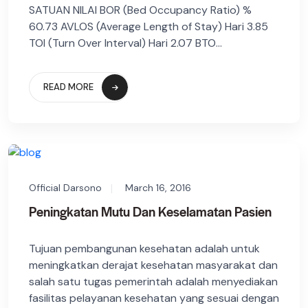
SATUAN NILAI BOR (Bed Occupancy Ratio) %
60.73 AVLOS (Average Length of Stay) Hari 3.85
TOI (Turn Over Interval) Hari 2.07 BTO...
READ MORE
Official Darsono
March 16, 2016
Peningkatan Mutu Dan Keselamatan Pasien
Tujuan pembangunan kesehatan adalah untuk
meningkatkan derajat kesehatan masyarakat dan
salah satu tugas pemerintah adalah menyediakan
fasilitas pelayanan kesehatan yang sesuai dengan