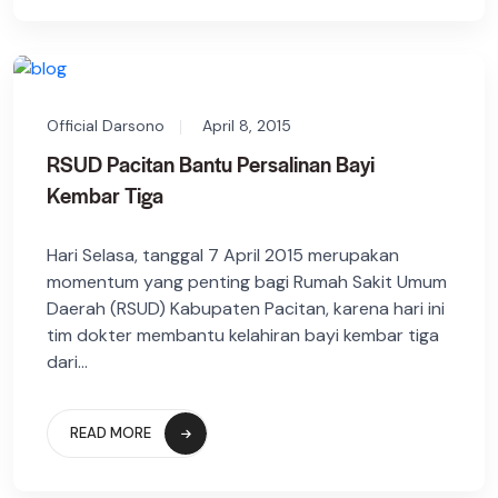
Official Darsono
April 8, 2015
RSUD Pacitan Bantu Persalinan Bayi
Kembar Tiga
Hari Selasa, tanggal 7 April 2015 merupakan
momentum yang penting bagi Rumah Sakit Umum
Daerah (RSUD) Kabupaten Pacitan, karena hari ini
tim dokter membantu kelahiran bayi kembar tiga
dari...
READ MORE