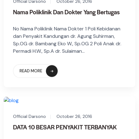
Official Darsono
October 26, 2016
Nama Poliklinik Dan Dokter Yang Bertugas
No Nama Poliklinik Nama Dokter 1 Poli Kebidanan
dan Penyakit Kandungan dr. Agung Suhirman,
Sp.OG dr. Bambang Eko W., Sp.OG 2 Poli Anak dr.
Permadi H.W., Sp.A dr. Sulaiman...
READ MORE
Official Darsono
October 26, 2016
DATA 10 BESAR PENYAKIT TERBANYAK