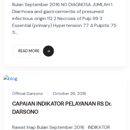
Bulan September 2016 NO DIAGNOSA JUMLAH 1
Diarrhoea and gastroenteritis of presumed
infectious origin 112 2 Necrosis of Pulp 99 3
Essential (primary) Hypertension 77 4 Pulpitis 75
5...
READ MORE
Official Darsono
October 26, 2016
CAPAIAN INDIKATOR PELAYANAN RS Dr.
DARSONO
Rawat Inap Bulan September 2016 INDIKATOR