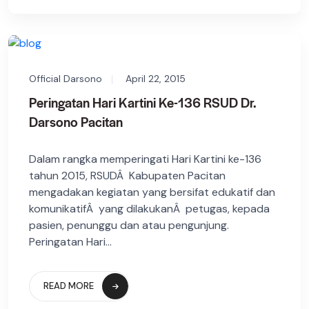
Official Darsono
April 22, 2015
Peringatan Hari Kartini Ke-136 RSUD Dr.
Darsono Pacitan
Dalam rangka memperingati Hari Kartini ke-136
tahun 2015, RSUDÂ Kabupaten Pacitan
mengadakan kegiatan yang bersifat edukatif dan
komunikatifÂ yang dilakukanÂ petugas, kepada
pasien, penunggu dan atau pengunjung.
Peringatan Hari...
READ MORE