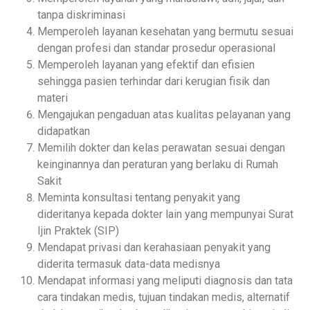
tanpa diskriminasi
Memperoleh layanan kesehatan yang bermutu sesuai
dengan profesi dan standar prosedur operasional
Memperoleh layanan yang efektif dan efisien
sehingga pasien terhindar dari kerugian fisik dan
materi
Mengajukan pengaduan atas kualitas pelayanan yang
didapatkan
Memilih dokter dan kelas perawatan sesuai dengan
keinginannya dan peraturan yang berlaku di Rumah
Sakit
Meminta konsultasi tentang penyakit yang
dideritanya kepada dokter lain yang mempunyai Surat
Ijin Praktek (SIP)
Mendapat privasi dan kerahasiaan penyakit yang
diderita termasuk data-data medisnya
Mendapat informasi yang meliputi diagnosis dan tata
cara tindakan medis, tujuan tindakan medis, alternatif