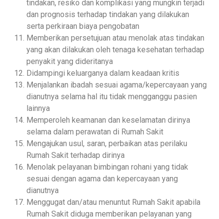
tindakan, resiko dan komplikasi yang mungkin terjadi
dan prognosis terhadap tindakan yang dilakukan
serta perkiraan biaya pengobatan
Memberikan persetujuan atau menolak atas tindakan
yang akan dilakukan oleh tenaga kesehatan terhadap
penyakit yang dideritanya
Didampingi keluarganya dalam keadaan kritis
Menjalankan ibadah sesuai agama/kepercayaan yang
dianutnya selama hal itu tidak mengganggu pasien
lainnya
Memperoleh keamanan dan keselamatan dirinya
selama dalam perawatan di Rumah Sakit
Mengajukan usul, saran, perbaikan atas perilaku
Rumah Sakit terhadap dirinya
Menolak pelayanan bimbingan rohani yang tidak
sesuai dengan agama dan kepercayaan yang
dianutnya
Menggugat dan/atau menuntut Rumah Sakit apabila
Rumah Sakit diduga memberikan pelayanan yang