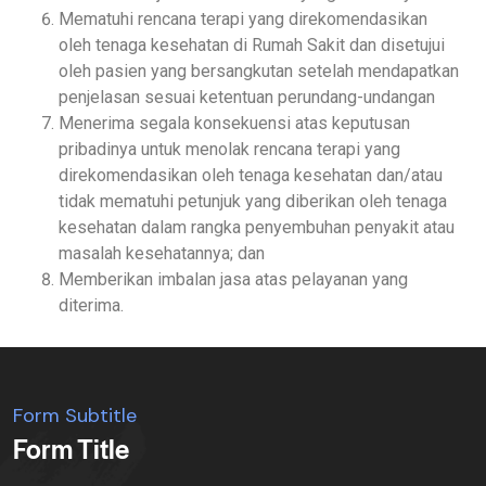
Mematuhi rencana terapi yang direkomendasikan
oleh tenaga kesehatan di Rumah Sakit dan disetujui
oleh pasien yang bersangkutan setelah mendapatkan
penjelasan sesuai ketentuan perundang-undangan
Menerima segala konsekuensi atas keputusan
pribadinya untuk menolak rencana terapi yang
direkomendasikan oleh tenaga kesehatan dan/atau
tidak mematuhi petunjuk yang diberikan oleh tenaga
kesehatan dalam rangka penyembuhan penyakit atau
masalah kesehatannya; dan
Memberikan imbalan jasa atas pelayanan yang
diterima.
Form Subtitle
Form Title