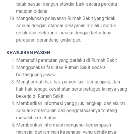
tidak sesuai dengan standar baik secara perdata
maupun pidana
Mengeluhkan pelayanan Rumah Sakit yang tidak
sesuai dengan standar pelayanan melalui media
cetak dan elektronik sesuai dengan ketentuan
peraturan perundang-undangan.
KEWAJIBAN PASIEN
Mematuhi peraturan yang berlaku di Rumah Sakit
Menggunakan fasilitas Rumah Sakit secara
bertanggung jawab
Menghormati hak-hak pasien lain, pengunjung, dan
hak-hak tenaga kesehatan serta petugas lainnya yang
bekerja di Rumah Sakit
Memberikan informasi yang jujur, lengkap, dan akurat
sesuai kemampuan dan pengetahuannya tentang
masalah kesehatan
Memberikan informasi mengenai kemampuan
finansial dan jaminan kesehatan yang dimilikinya