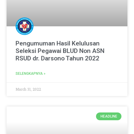
Pengumuman Hasil Kelulusan
Seleksi Pegawai BLUD Non ASN
RSUD dr. Darsono Tahun 2022
SELENGKAPNYA »
March 31, 2022
HEADLINE