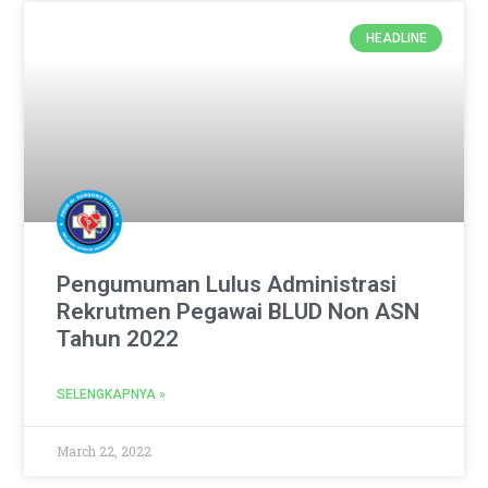
HEADLINE
Pengumuman Lulus Administrasi
Rekrutmen Pegawai BLUD Non ASN
Tahun 2022
SELENGKAPNYA »
March 22, 2022