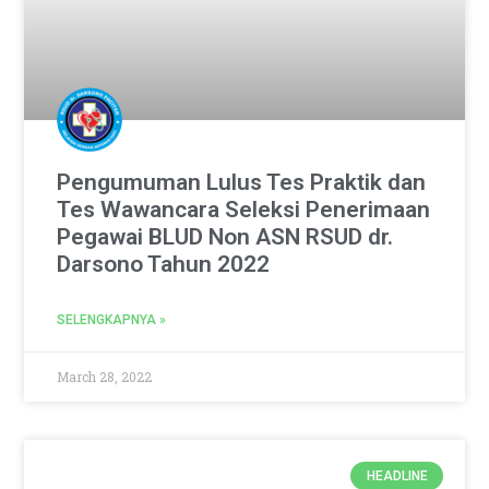
Pengumuman Lulus Tes Praktik dan
Tes Wawancara Seleksi Penerimaan
Pegawai BLUD Non ASN RSUD dr.
Darsono Tahun 2022
SELENGKAPNYA »
March 28, 2022
HEADLINE