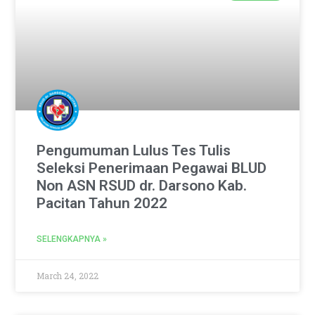
Pengumuman Lulus Tes Tulis
Seleksi Penerimaan Pegawai BLUD
Non ASN RSUD dr. Darsono Kab.
Pacitan Tahun 2022
SELENGKAPNYA »
March 24, 2022