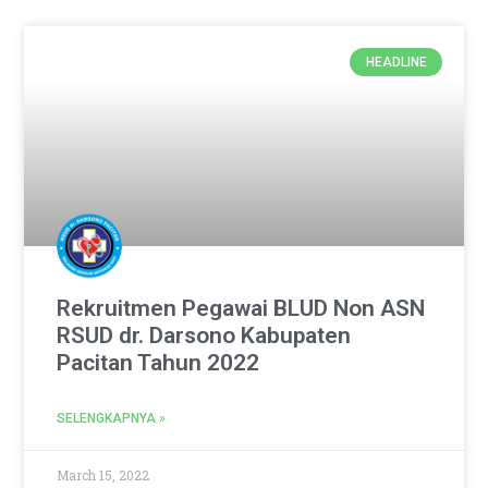
HEADLINE
Rekruitmen Pegawai BLUD Non ASN
RSUD dr. Darsono Kabupaten
Pacitan Tahun 2022
SELENGKAPNYA »
March 15, 2022