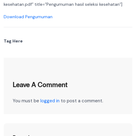
kesehatan.pdf” title=”Pengumuman hasil seleksi kesehatan”]
Download Pengumuman
Tag Here
Leave A Comment
You must be
logged in
to post a comment.