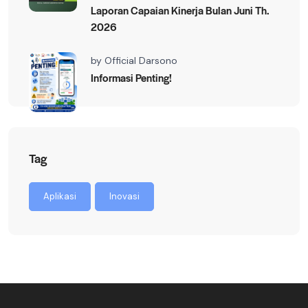
Laporan Capaian Kinerja Bulan Juni Th.
2026
by
Official Darsono
Informasi Penting!
Tag
Aplikasi
Inovasi