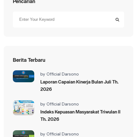
Pencarian
Berita Terbaru
by
Official Darsono
Laporan Capaian Kinerja Bulan Juli Th.
2026
by
Official Darsono
Indeks Kepuasan Masyarakat Triwulan II
Th. 2026
by
Official Darsono