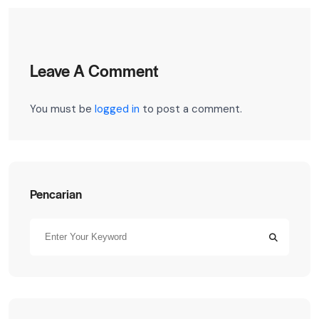
Leave A Comment
You must be
logged in
to post a comment.
Pencarian