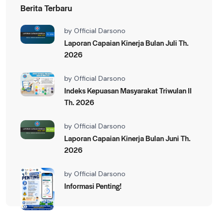
Berita Terbaru
by
Official Darsono
Laporan Capaian Kinerja Bulan Juli Th.
2026
by
Official Darsono
Indeks Kepuasan Masyarakat Triwulan II
Th. 2026
by
Official Darsono
Laporan Capaian Kinerja Bulan Juni Th.
2026
by
Official Darsono
Informasi Penting!