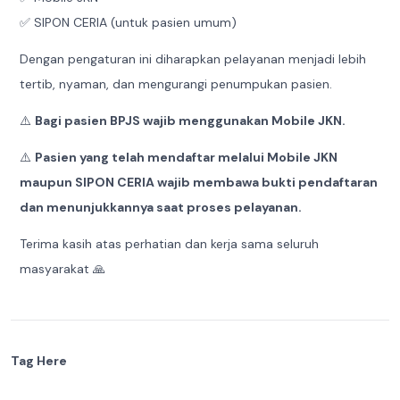
✅ SIPON CERIA (untuk pasien umum)
Dengan pengaturan ini diharapkan pelayanan menjadi lebih
tertib, nyaman, dan mengurangi penumpukan pasien.
⚠️
Bagi pasien BPJS wajib menggunakan Mobile JKN.
⚠️
Pasien yang telah mendaftar melalui Mobile JKN
maupun SIPON CERIA wajib membawa bukti pendaftaran
dan menunjukkannya saat proses pelayanan.
Terima kasih atas perhatian dan kerja sama seluruh
masyarakat 🙏
Tag Here