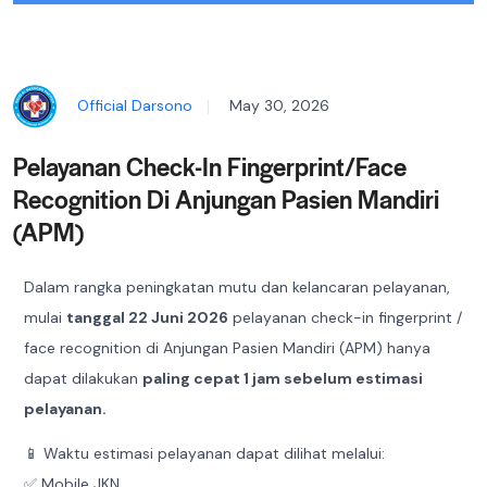
Official Darsono
May 30, 2026
Pelayanan Check-In Fingerprint/Face
Recognition Di Anjungan Pasien Mandiri
(APM)
Dalam rangka peningkatan mutu dan kelancaran pelayanan,
mulai
tanggal 22 Juni 2026
pelayanan check-in fingerprint /
face recognition di Anjungan Pasien Mandiri (APM) hanya
dapat dilakukan
paling cepat 1 jam sebelum estimasi
pelayanan.
📱 Waktu estimasi pelayanan dapat dilihat melalui:
✅ Mobile JKN