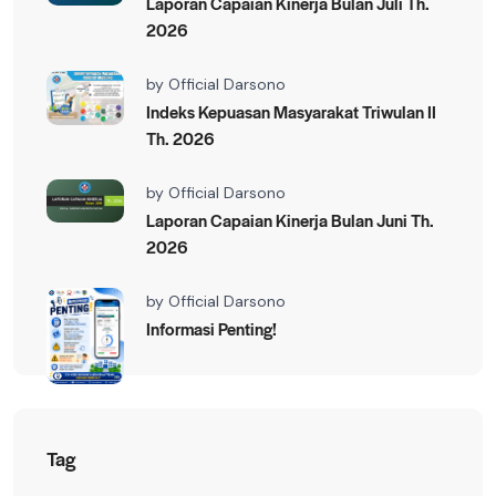
Laporan Capaian Kinerja Bulan Juli Th.
2026
by
Official Darsono
Indeks Kepuasan Masyarakat Triwulan II
Th. 2026
by
Official Darsono
Laporan Capaian Kinerja Bulan Juni Th.
2026
by
Official Darsono
Informasi Penting!
Tag