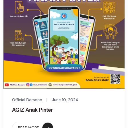
Official Darsono
June 10, 2024
AGIZ Anak Pinter
READ MORE