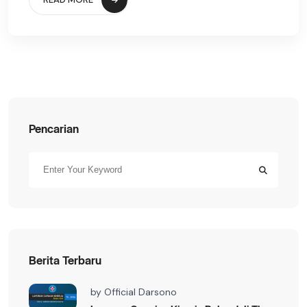
Pencarian
Berita Terbaru
by
Official Darsono