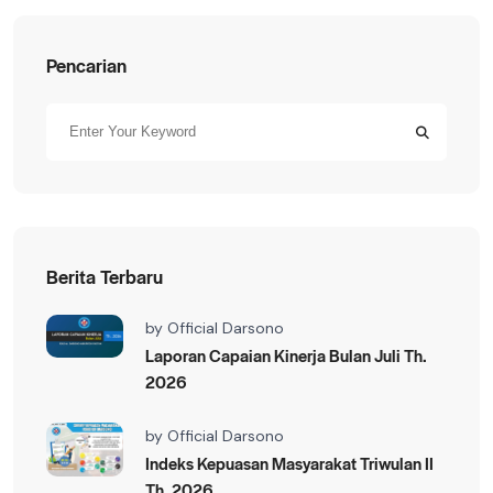
Pencarian
Berita Terbaru
by
Official Darsono
Laporan Capaian Kinerja Bulan Juli Th.
2026
by
Official Darsono
Indeks Kepuasan Masyarakat Triwulan II
Th. 2026