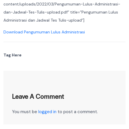
content/uploads/2022/03/Pengumuman-Lulus-Administrasi-
dan-Jadwal-Tes-Tulis-upload.pdf” title=”Pengumuman Lulus
Administrasi dan Jadwal Tes Tulis-upload”]
Download Pengumuman Lulus Administrasi
Tag Here
Leave A Comment
You must be
logged in
to post a comment.