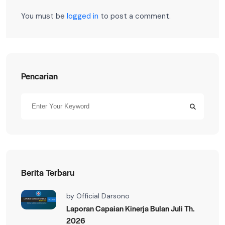
You must be
logged in
to post a comment.
Pencarian
Berita Terbaru
by
Official Darsono
Laporan Capaian Kinerja Bulan Juli Th.
2026