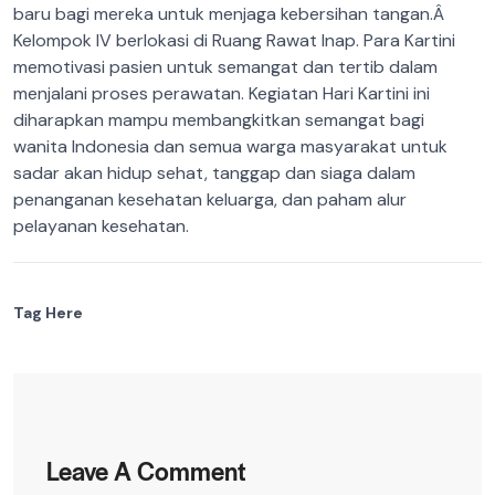
baru bagi mereka untuk menjaga kebersihan tangan.Â
Kelompok IV berlokasi di Ruang Rawat Inap. Para Kartini
memotivasi pasien untuk semangat dan tertib dalam
menjalani proses perawatan. Kegiatan Hari Kartini ini
diharapkan mampu membangkitkan semangat bagi
wanita Indonesia dan semua warga masyarakat untuk
sadar akan hidup sehat, tanggap dan siaga dalam
penanganan kesehatan keluarga, dan paham alur
pelayanan kesehatan.
Tag Here
Leave A Comment