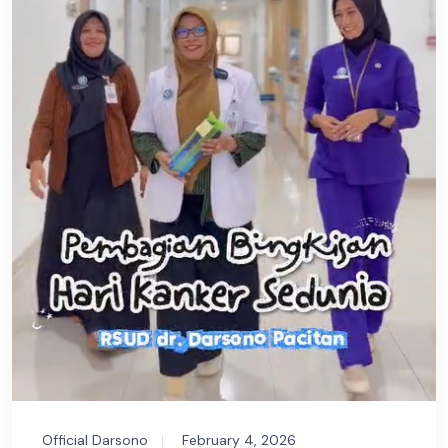
Official Darsono
February 4, 2026