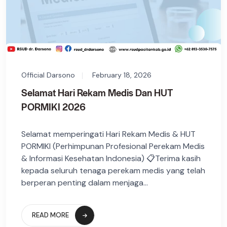
Official Darsono
February 18, 2026
Selamat Hari Rekam Medis Dan HUT
PORMIKI 2026
Selamat memperingati Hari Rekam Medis & HUT
PORMIKI (Perhimpunan Profesional Perekam Medis
& Informasi Kesehatan Indonesia) 📋Terima kasih
kepada seluruh tenaga perekam medis yang telah
berperan penting dalam menjaga...
READ MORE