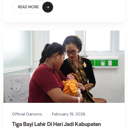
READ MORE
Official Darsono
February 19, 2026
Tiga Bayi Lahir Di Hari Jadi Kabupaten