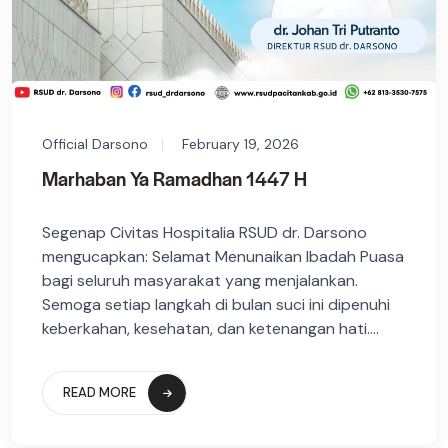
Official Darsono
February 19, 2026
Marhaban Ya Ramadhan 1447 H
Segenap Civitas Hospitalia RSUD dr. Darsono
mengucapkan: Selamat Menunaikan Ibadah Puasa
bagi seluruh masyarakat yang menjalankan.
Semoga setiap langkah di bulan suci ini dipenuhi
keberkahan, kesehatan, dan ketenangan hati....
READ MORE