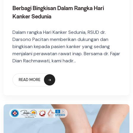
Berbagi Bingkisan Dalam Rangka Hari
Kanker Sedunia
Dalam rangka Hari Kanker Sedunia, RSUD dr.
Darsono Pacitan memberikan dukungan dan
bingkisan kepada pasien kanker yang sedang
menjalani perawatan rawat inap. Bersama dr. Fajar
Dian Rachmawati, kami hadir...
READ MORE