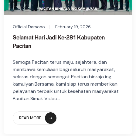
Official Darsono
February 19, 2026
Selamat Hari Jadi Ke-281 Kabupaten
Pacitan
Semoga Pacitan terus maju, sejahtera, dan
membawa kemuliaan bagi seluruh masyarakat,
selaras dengan semangat Pacitan binraja ing
kamulyan.Bersama, kami siap terus memberikan
pelayanan terbaik untuk kesehatan masyarakat
Pacitan.Simak Video...
READ MORE