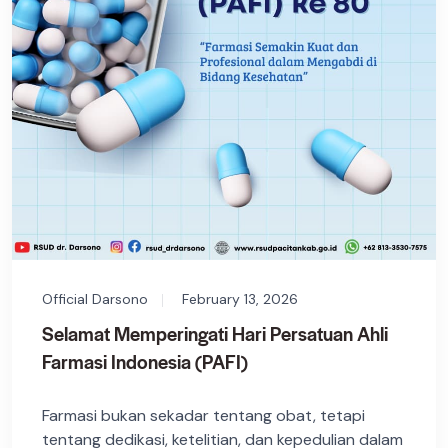
Official Darsono
February 13, 2026
Selamat Memperingati Hari Persatuan Ahli
Farmasi Indonesia (PAFI)
Farmasi bukan sekadar tentang obat, tetapi
tentang dedikasi, ketelitian, dan kepedulian dalam