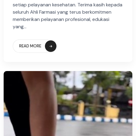
setiap pelayanan kesehatan. Terima kasih kepada
seluruh Ahli Farmasi yang terus berkomitmen
memberikan pelayanan profesional, edukasi
yang...
READ MORE