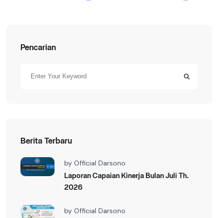
Pencarian
Berita Terbaru
by
Official Darsono
Laporan Capaian Kinerja Bulan Juli Th.
2026
by
Official Darsono