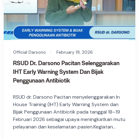
Official Darsono
February 19, 2026
RSUD Dr. Darsono Pacitan Selenggarakan
IHT Early Warning System Dan Bijak
Penggunaan Antibiotik
RSUD dr. Darsono Pacitan menyelenggarakan In
House Training (IHT) Early Warning System dan
Bijak Penggunaan Antibiotik pada tanggal 18–19
Februari 2026 sebagai upaya meningkatkan mutu
pelayanan dan keselamatan pasien.Kegiatan...