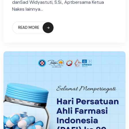
danSad Widyastuti, S.Si., Aptbersama Ketua
Nakes lainnya...
READ MORE