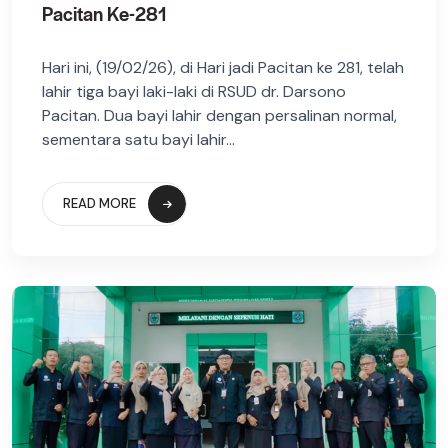
Pacitan Ke-281
Hari ini, (19/02/26), di Hari jadi Pacitan ke 281, telah
lahir tiga bayi laki-laki di RSUD dr. Darsono
Pacitan. Dua bayi lahir dengan persalinan normal,
sementara satu bayi lahir...
READ MORE