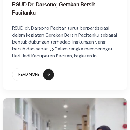
RSUD Dr. Darsono; Gerakan Bersih
Pacitanku
RSUD dr. Darsono Pacitan turut berpartisipasi
dalam kegiatan Gerakan Bersih Pacitanku sebagai
bentuk dukungan terhadap lingkungan yang
bersih dan sehat. 🌿Dalam rangka memperingati
Hari Jadi Kabupaten Pacitan, kegiatan ini...
READ MORE