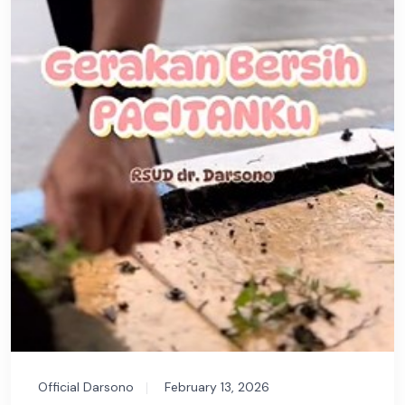
Official Darsono
February 13, 2026