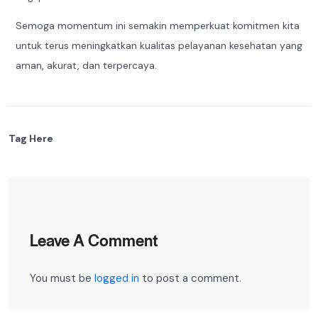
Semoga momentum ini semakin memperkuat komitmen kita
untuk terus meningkatkan kualitas pelayanan kesehatan yang
aman, akurat, dan terpercaya.
Tag Here
Leave A Comment
You must be
logged in
to post a comment.