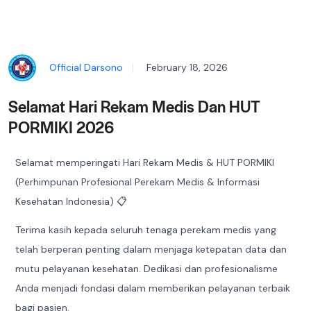
Official Darsono
February 18, 2026
Selamat Hari Rekam Medis Dan HUT
PORMIKI 2026
Selamat memperingati Hari Rekam Medis & HUT PORMIKI
(Perhimpunan Profesional Perekam Medis & Informasi
Kesehatan Indonesia) 📋
Terima kasih kepada seluruh tenaga perekam medis yang
telah berperan penting dalam menjaga ketepatan data dan
mutu pelayanan kesehatan. Dedikasi dan profesionalisme
Anda menjadi fondasi dalam memberikan pelayanan terbaik
bagi pasien.