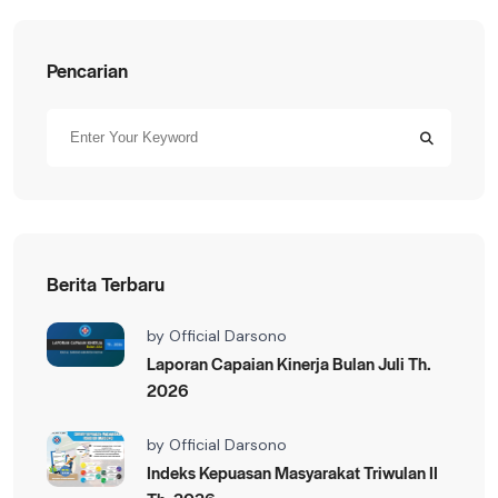
Pencarian
Berita Terbaru
by
Official Darsono
Laporan Capaian Kinerja Bulan Juli Th.
2026
by
Official Darsono
Indeks Kepuasan Masyarakat Triwulan II