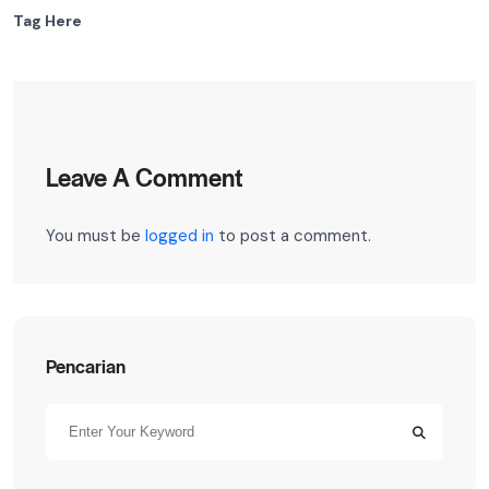
Tag Here
Leave A Comment
You must be
logged in
to post a comment.
Pencarian