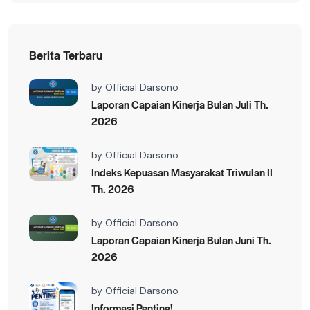
Berita Terbaru
by
Official Darsono
Laporan Capaian Kinerja Bulan Juli Th.
2026
by
Official Darsono
Indeks Kepuasan Masyarakat Triwulan II
Th. 2026
by
Official Darsono
Laporan Capaian Kinerja Bulan Juni Th.
2026
by
Official Darsono
Informasi Penting!