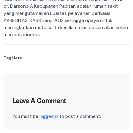
dr. Darsono Â Kabupaten Pacitan adalah rumah sakit
yang mengutamakan kualitas pelayanan berbasis
AKREDITASI KARS versi 2012 sehingga upaya untuk
meningkatkan mutu serta keselamatan pasien akan selalu
menjadi prioritas.
Tag Here
Leave A Comment
You must be
logged in
to post a comment.