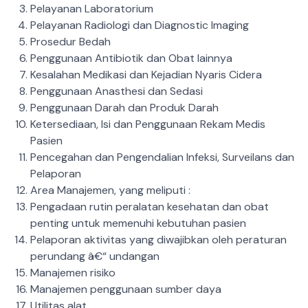
Pelayanan Laboratorium
Pelayanan Radiologi dan Diagnostic Imaging
Prosedur Bedah
Penggunaan Antibiotik dan Obat lainnya
Kesalahan Medikasi dan Kejadian Nyaris Cidera
Penggunaan Anasthesi dan Sedasi
Penggunaan Darah dan Produk Darah
Ketersediaan, Isi dan Penggunaan Rekam Medis
Pasien
Pencegahan dan Pengendalian Infeksi, Surveilans dan
Pelaporan
Area Manajemen, yang meliputi :
Pengadaan rutin peralatan kesehatan dan obat
penting untuk memenuhi kebutuhan pasien
Pelaporan aktivitas yang diwajibkan oleh peraturan
perundang â€“ undangan
Manajemen risiko
Manajemen penggunaan sumber daya
Utilitas alat