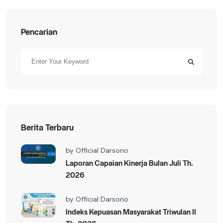
Pencarian
Berita Terbaru
by
Official Darsono
Laporan Capaian Kinerja Bulan Juli Th.
2026
by
Official Darsono
Indeks Kepuasan Masyarakat Triwulan II