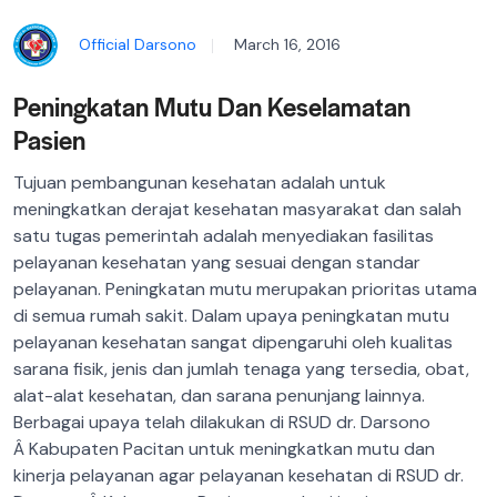
Official Darsono
March 16, 2016
Peningkatan Mutu Dan Keselamatan
Pasien
Tujuan pembangunan kesehatan adalah untuk
meningkatkan derajat kesehatan masyarakat dan salah
satu tugas pemerintah adalah menyediakan fasilitas
pelayanan kesehatan yang sesuai dengan standar
pelayanan. Peningkatan mutu merupakan prioritas utama
di semua rumah sakit. Dalam upaya peningkatan mutu
pelayanan kesehatan sangat dipengaruhi oleh kualitas
sarana fisik, jenis dan jumlah tenaga yang tersedia, obat,
alat-alat kesehatan, dan sarana penunjang lainnya.
Berbagai upaya telah dilakukan di RSUD dr. Darsono
Â Kabupaten Pacitan untuk meningkatkan mutu dan
kinerja pelayanan agar pelayanan kesehatan di RSUD dr.