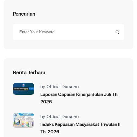
Pencarian
Berita Terbaru
by
Official Darsono
Laporan Capaian Kinerja Bulan Juli Th.
2026
by
Official Darsono
Indeks Kepuasan Masyarakat Triwulan II
Th. 2026