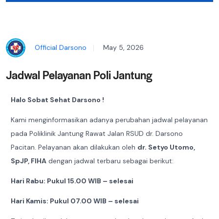
Official Darsono
May 5, 2026
Jadwal Pelayanan Poli Jantung
Halo Sobat Sehat Darsono !
Kami menginformasikan adanya perubahan jadwal pelayanan
pada Poliklinik Jantung Rawat Jalan RSUD dr. Darsono
Pacitan. Pelayanan akan dilakukan oleh
dr. Setyo Utomo,
SpJP, FIHA
dengan jadwal terbaru sebagai berikut:
Hari Rabu: Pukul 15.00 WIB – selesai
Hari Kamis: Pukul 07.00 WIB – selesai