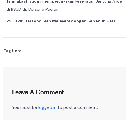
Terimakasih sudah mempercayakan kesehatan Jantung Anda
di RSUD dr. Darsono Pacitan.
RSUD dr. Darsono Siap Melayani dengan Sepenuh Hati
Tag Here
Leave A Comment
You must be
logged in
to post a comment.