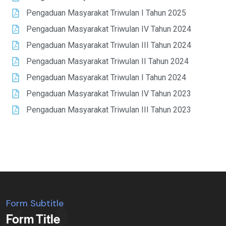
Pengaduan Masyarakat Triwulan I Tahun 2025
Pengaduan Masyarakat Triwulan IV Tahun 2024
Pengaduan Masyarakat Triwulan III Tahun 2024
Pengaduan Masyarakat Triwulan II Tahun 2024
Pengaduan Masyarakat Triwulan I Tahun 2024
Pengaduan Masyarakat Triwulan IV Tahun 2023
Pengaduan Masyarakat Triwulan III Tahun 2023
Form Subtitle
Form Title