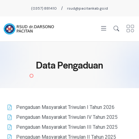
/
(0357) 881410
rsud@pacitankab.go.id
Data Pengaduan
Pengaduan Masyarakat Triwulan I Tahun 2026
Pengaduan Masyarakat Triwulan IV Tahun 2025
Pengaduan Masyarakat Triwulan III Tahun 2025
Pengaduan Masyarakat Triwulan II Tahun 2025