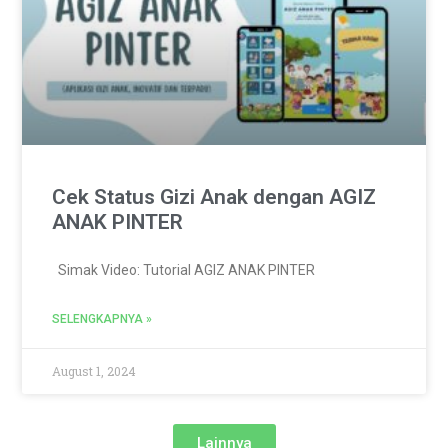
Cek Status Gizi Anak dengan AGIZ
ANAK PINTER
Simak Video: Tutorial AGIZ ANAK PINTER
SELENGKAPNYA »
August 1, 2024
Lainnya