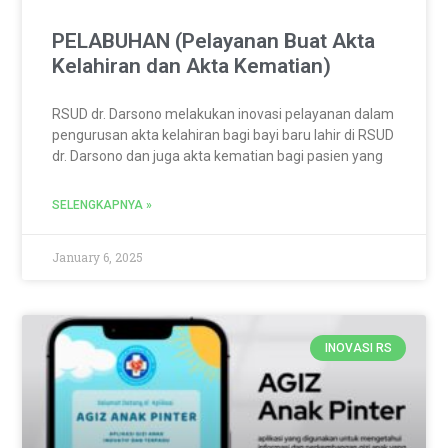
PELABUHAN (Pelayanan Buat Akta
Kelahiran dan Akta Kematian)
RSUD dr. Darsono melakukan inovasi pelayanan dalam
pengurusan akta kelahiran bagi bayi baru lahir di RSUD
dr. Darsono dan juga akta kematian bagi pasien yang
SELENGKAPNYA »
January 6, 2025
INOVASI RS