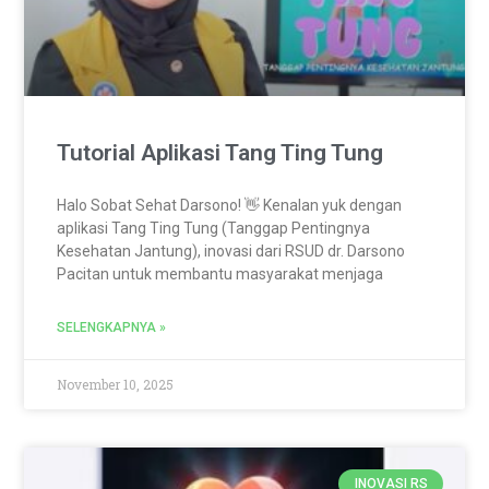
Tutorial Aplikasi Tang Ting Tung
Halo Sobat Sehat Darsono! 👋 Kenalan yuk dengan
aplikasi Tang Ting Tung (Tanggap Pentingnya
Kesehatan Jantung), inovasi dari RSUD dr. Darsono
Pacitan untuk membantu masyarakat menjaga
SELENGKAPNYA »
November 10, 2025
INOVASI RS