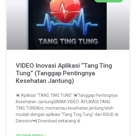
VIDEO Inovasi Aplikasi “Tang Ting
Tung” (Tanggap Pentingnya
Kesehatan Jantung)
💓 Aplikasi “TANG TING TUNG” 💓Tanggap Pentingnya
Kesehatan JantungSIMAK VIDEO: APLIKASI TANG
TING TUNGKini, memantau kesehatan jantung lebih
mudah dengan aplikasi “Tang Ting Tung” dari RSUD dr.
Darsono!📲 Download sekarang di
SELENGKAPNYA »