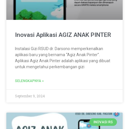
Inovasi Aplikasi AGIZ ANAK PINTER
Instalasi Gizi RSUD dr. Darsono memperkenalkan
aplikasi baru yang bernama “Agiz Anak Pinter”.
Aplikasi Agiz Anak Pinter adalah aplikasi yang dibuat
untuk mengetahui perkembangan gizi
SELENGKAPNYA »
September 9, 2024
INOVASI RS