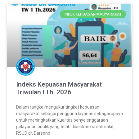
INDEK KEPUASAN MASYARAKAT
Indeks Kepuasan Masyarakat
Triwulan I Th. 2026
Dalam rangka mengukur tingkat kepuasan
masyarakat sebagai pengguna layanan sebagai upaya
untuk meningkatkan kualitas penyelenggaraan
pelayanan publik yang telah diberikan rumah sakit,
RSUD dr. Darsono