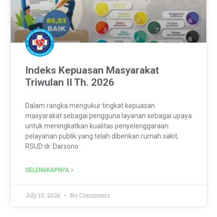
Indeks Kepuasan Masyarakat
Triwulan II Th. 2026
Dalam rangka mengukur tingkat kepuasan
masyarakat sebagai pengguna layanan sebagai upaya
untuk meningkatkan kualitas penyelenggaraan
pelayanan publik yang telah diberikan rumah sakit,
RSUD dr. Darsono
SELENGKAPNYA »
July 10, 2026
No Comments