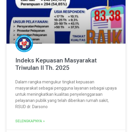
Indeks Kepuasan Masyarakat
Triwulan II Th. 2025
Dalam rangka mengukur tingkat kepuasan
masyarakat sebagai pengguna layanan sebagai upaya
untuk meningkatkan kualitas penyelenggaraan
pelayanan publik yang telah diberikan rumah sakit,
RSUD dr. Darsono
SELENGKAPNYA »