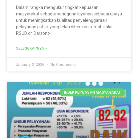
Dalam rangka mengukur tingkat kepuasan
masyarakat sebagai pengguna layanan sebagai upaya
untuk meningkatkan kualitas penyelenggaraan
pelayanan publik yang telah diberikan rumah sakit,
RSUD dr. Darsono
SELENGKAPNYA »
January 5, 2026
No Comments
INDEK KEPUASAN MASYARAKAT