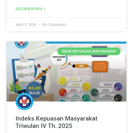
SELENGKAPNYA »
April 5, 2026
No Comments
INDEK KEPUASAN MASYARAKAT
Indeks Kepuasan Masyarakat
Triwulan IV Th. 2025