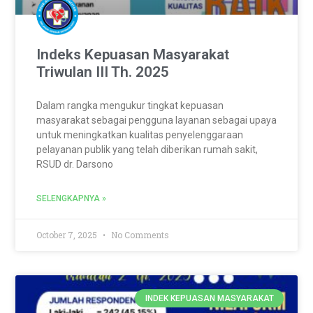
Indeks Kepuasan Masyarakat
Triwulan III Th. 2025
Dalam rangka mengukur tingkat kepuasan
masyarakat sebagai pengguna layanan sebagai upaya
untuk meningkatkan kualitas penyelenggaraan
pelayanan publik yang telah diberikan rumah sakit,
RSUD dr. Darsono
SELENGKAPNYA »
October 7, 2025
No Comments
INDEK KEPUASAN MASYARAKAT