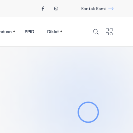
Kontak Kami
aduan
PPID
Diklat