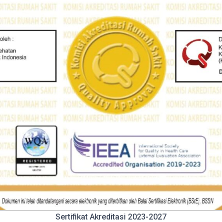
Sertifikat Akreditasi 2023-2027