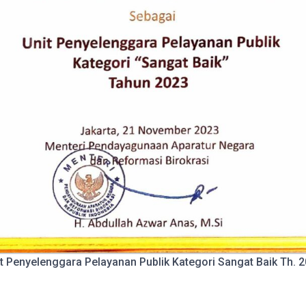
t Penyelenggara Pelayanan Publik Kategori Sangat Baik Th. 