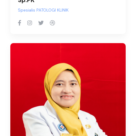
Spesialis PATOLOGI KLINIK