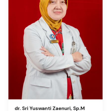
dr. Sri Yuswanti Zaenuri, Sp.M