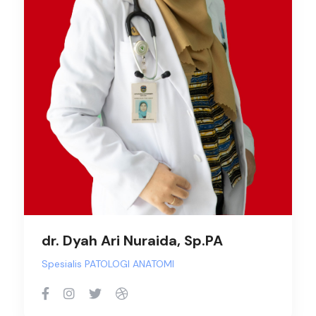
dr. Dyah Ari Nuraida, Sp.PA
Spesialis PATOLOGI ANATOMI