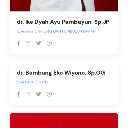
dr. Ike Dyah Ayu Pambayun, Sp.JP
Spesialis JANTUNG DAN PEMBULUH DARAH
dr. Bambang Eko Wiyono, Sp.OG
Spesialis OBGYN