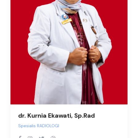
dr. Kurnia Ekawati, Sp.Rad
Spesialis RADIOLOGI