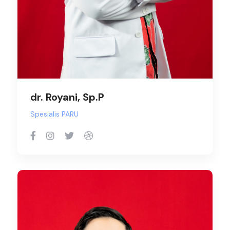
dr. Royani, Sp.P
Spesialis PARU