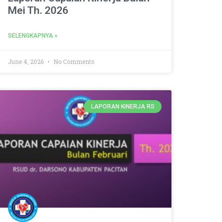
Mei Th. 2026
SELENGKAPNYA »
June 4, 2026
No Comments
LAPORAN KINERJA RS