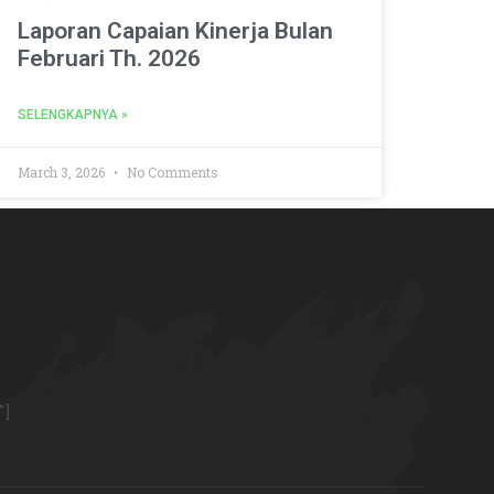
Laporan Capaian Kinerja Bulan
Februari Th. 2026
SELENGKAPNYA »
March 3, 2026
No Comments
"]