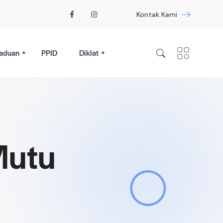
Kontak Kami
aduan
PPID
Diklat
Mutu