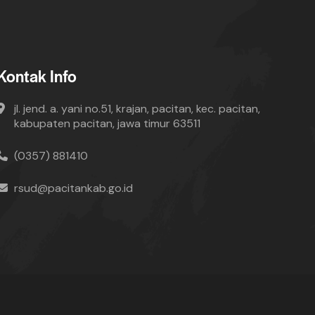
Kontak Info
jl. jend. a. yani no.51, krajan, pacitan, kec. pacitan,
kabupaten pacitan, jawa timur 63511
(0357) 881410
rsud@pacitankab.go.id