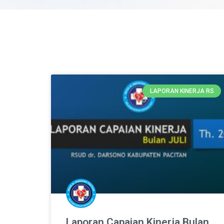
LAPORAN KINERJA RS
Laporan Capaian Kinerja Bulan