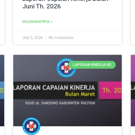
Juni Th. 2026
SELENGKAPNYA »
July 2, 2026
No Comments
LAPORAN KINERJA RS