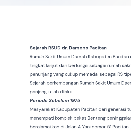
Sejarah RSUD dr. Darsono Pacitan
Rumah Sakit Umum Daerah Kabupaten Pacitan m
tingkat lanjut dan berfungsi sebagai rumah saki
penunjang yang cukup memadai sebagai RS tipe
Sejarah perkembangan Rumah Sakit Umum Daera
panjang telah dilalui:
Periode Sebelum 1975
Masyarakat Kabupaten Pacitan dari generasi 
menempati komplek bekas Benteng peninggalan 
beralamatkan di Jalan A Yani nomor 51 Pacitan