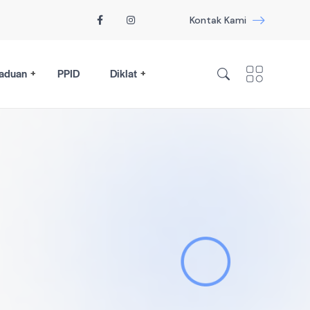
Kontak Kami
aduan
PPID
Diklat