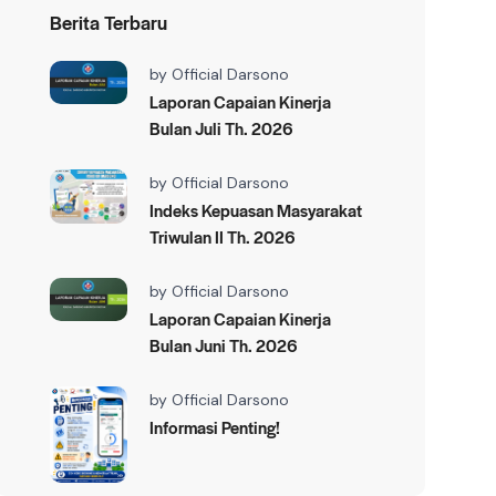
Berita Terbaru
by
Official Darsono
Laporan Capaian Kinerja
Bulan Juli Th. 2026
by
Official Darsono
Indeks Kepuasan Masyarakat
Triwulan II Th. 2026
by
Official Darsono
Laporan Capaian Kinerja
Bulan Juni Th. 2026
by
Official Darsono
Informasi Penting!