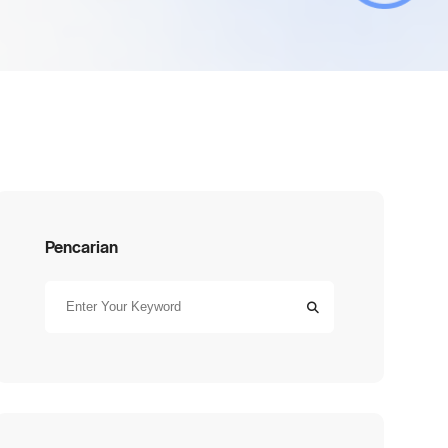
Pencarian