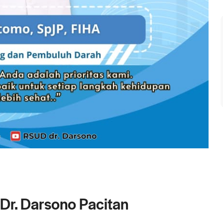
Dr. Darsono Pacitan