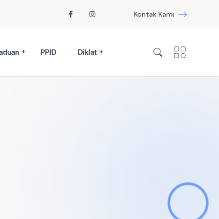
Kontak Kami
aduan
PPID
Diklat