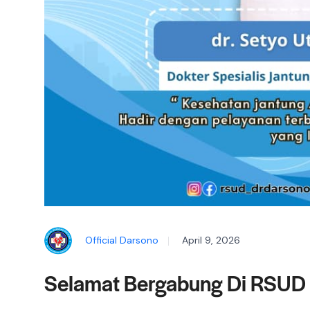
Official Darsono
April 9, 2026
Selamat Bergabung Di RSUD 