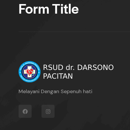
Form Title
Melayani Dengan Sepenuh hati