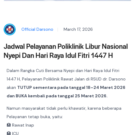
Official Darsono
March 17, 2026
Jadwal Pelayanan Poliklinik Libur Nasional
Nyepi Dan Hari Raya Idul Fitri 1447 H
Dalam Rangka Cuti Bersama Nyepi dan Hari Raya Idul Fitri
1447 H, Pelayanan Poliklinik Rawat Jalan di RSUD dr. Darsono
akan
TUTUP sementara pada tanggal 18–24 Maret 2026
dan BUKA kembali pada tanggal 25 Maret 2026.
Namun masyarakat tidak perlu khawatir, karena beberapa
Pelayanan tetap buka, yaitu:
🏥 Rawat Inap
🏥 ICU