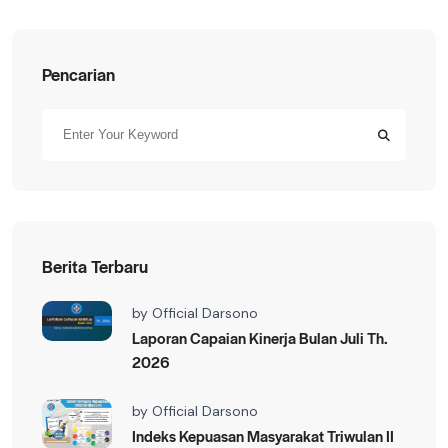
Pencarian
Berita Terbaru
by
Official Darsono
Laporan Capaian Kinerja Bulan Juli Th.
2026
by
Official Darsono
Indeks Kepuasan Masyarakat Triwulan II