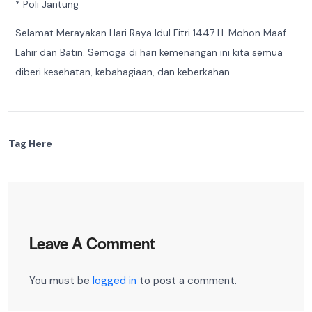
* Poli Jantung
Selamat Merayakan Hari Raya Idul Fitri 1447 H. Mohon Maaf
Lahir dan Batin. Semoga di hari kemenangan ini kita semua
diberi kesehatan, kebahagiaan, dan keberkahan.
Tag Here
Leave A Comment
You must be
logged in
to post a comment.