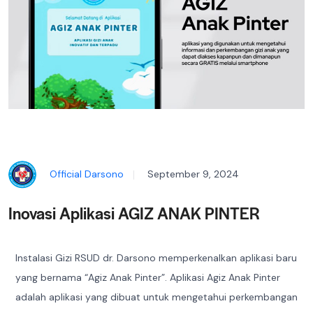
Official Darsono
September 9, 2024
Inovasi Aplikasi AGIZ ANAK PINTER
Instalasi Gizi RSUD dr. Darsono memperkenalkan aplikasi baru
yang bernama “Agiz Anak Pinter”. Aplikasi Agiz Anak Pinter
adalah aplikasi yang dibuat untuk mengetahui perkembangan