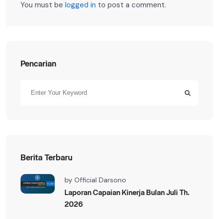
You must be
logged in
to post a comment.
Pencarian
Berita Terbaru
by
Official Darsono
Laporan Capaian Kinerja Bulan Juli Th.
2026