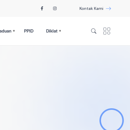
Kontak Kami
aduan
PPID
Diklat