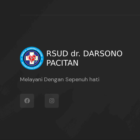
Melayani Dengan Sepenuh hati