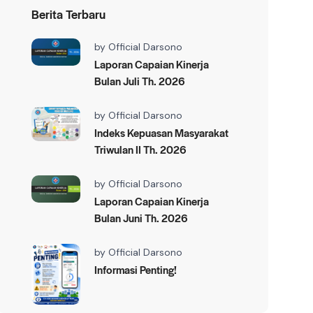
Berita Terbaru
by
Official Darsono
Laporan Capaian Kinerja
Bulan Juli Th. 2026
by
Official Darsono
Indeks Kepuasan Masyarakat
Triwulan II Th. 2026
by
Official Darsono
Laporan Capaian Kinerja
Bulan Juni Th. 2026
by
Official Darsono
Informasi Penting!