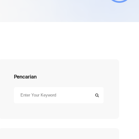
Pencarian