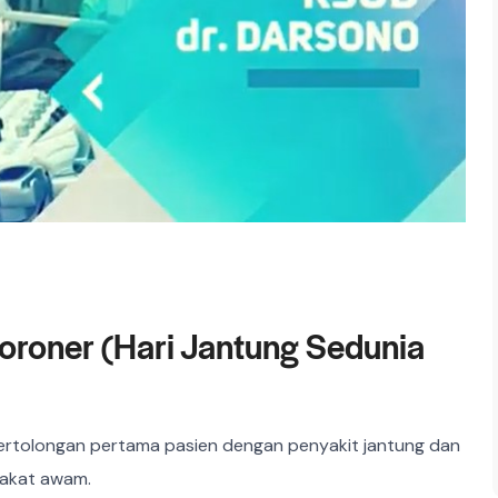
oroner (Hari Jantung Sedunia
ertolongan pertama pasien dengan penyakit jantung dan
rakat awam.