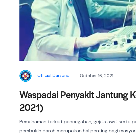
Official Darsono
October 16, 2021
Waspadai Penyakit Jantung K
2021)
Pemahaman terkait pencegahan, gejala awal serta p
pembuluh darah merupakan hal penting bagi masya