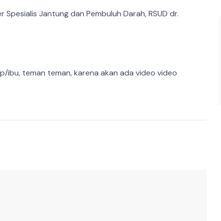
r Spesialis Jantung dan Pembuluh Darah, RSUD dr.
bp/ibu, teman teman, karena akan ada video video