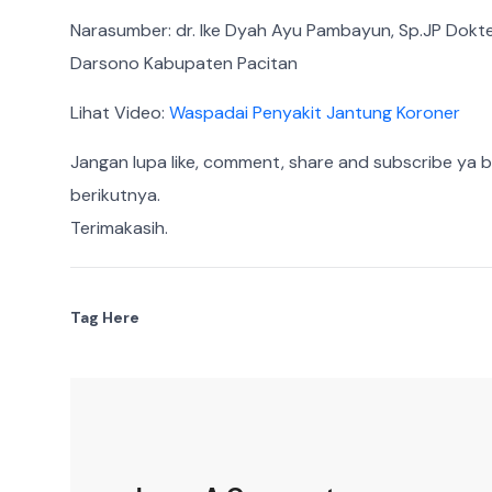
Narasumber: dr. Ike Dyah Ayu Pambayun, Sp.JP Dokte
Darsono Kabupaten Pacitan
Lihat Video:
Waspadai Penyakit Jantung Koroner
Jangan lupa like, comment, share and subscribe ya 
berikutnya.
Terimakasih.
Tag Here