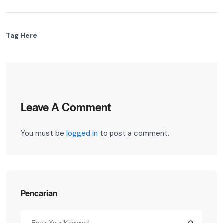
Tag Here
Leave A Comment
You must be
logged in
to post a comment.
Pencarian