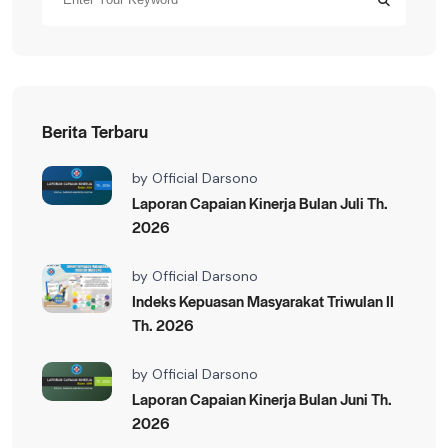
Berita Terbaru
by
Official Darsono
Laporan Capaian Kinerja Bulan Juli Th.
2026
by
Official Darsono
Indeks Kepuasan Masyarakat Triwulan II
Th. 2026
by
Official Darsono
Laporan Capaian Kinerja Bulan Juni Th.
2026