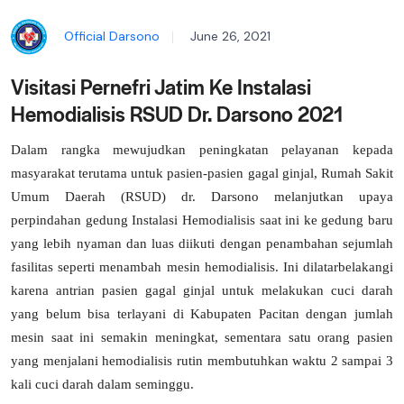
Official Darsono
June 26, 2021
Visitasi Pernefri Jatim Ke Instalasi
Hemodialisis RSUD Dr. Darsono 2021
Dalam rangka mewujudkan peningkatan pelayanan kepada
masyarakat terutama untuk pasien-pasien gagal ginjal, Rumah Sakit
Umum Daerah (RSUD) dr. Darsono melanjutkan upaya
perpindahan gedung Instalasi Hemodialisis saat ini ke gedung baru
yang lebih nyaman dan luas diikuti dengan penambahan sejumlah
fasilitas seperti menambah mesin hemodialisis. Ini dilatarbelakangi
karena antrian pasien gagal ginjal untuk melakukan cuci darah
yang belum bisa terlayani di Kabupaten Pacitan dengan jumlah
mesin saat ini semakin meningkat, sementara satu orang pasien
yang menjalani hemodialisis rutin membutuhkan waktu 2 sampai 3
kali cuci darah dalam seminggu.