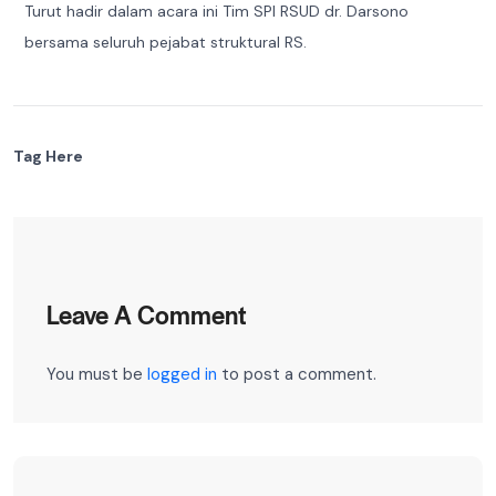
Turut hadir dalam acara ini Tim SPI RSUD dr. Darsono
bersama seluruh pejabat struktural RS.
Tag Here
Leave A Comment
You must be
logged in
to post a comment.