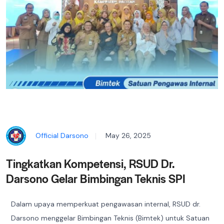
Official Darsono
May 26, 2025
Tingkatkan Kompetensi, RSUD Dr.
Darsono Gelar Bimbingan Teknis SPI
Dalam upaya memperkuat pengawasan internal, RSUD dr.
Darsono menggelar Bimbingan Teknis (Bimtek) untuk Satuan