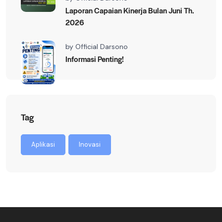
Laporan Capaian Kinerja Bulan Juni Th.
2026
by
Official Darsono
Informasi Penting!
Tag
Aplikasi
Inovasi