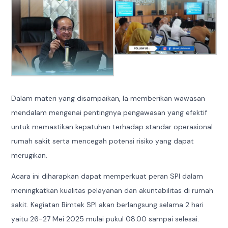
Dalam materi yang disampaikan, Ia memberikan wawasan
mendalam mengenai pentingnya pengawasan yang efektif
untuk memastikan kepatuhan terhadap standar operasional
rumah sakit serta mencegah potensi risiko yang dapat
merugikan.
Acara ini diharapkan dapat memperkuat peran SPI dalam
meningkatkan kualitas pelayanan dan akuntabilitas di rumah
sakit. Kegiatan Bimtek SPI akan berlangsung selama 2 hari
yaitu 26-27 Mei 2025 mulai pukul 08.00 sampai selesai.