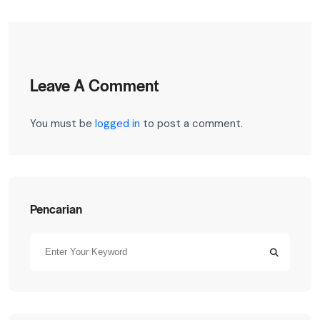
Leave A Comment
You must be
logged in
to post a comment.
Pencarian