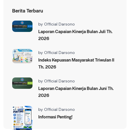
Berita Terbaru
by
Official Darsono
Laporan Capaian Kinerja Bulan Juli Th.
2026
by
Official Darsono
Indeks Kepuasan Masyarakat Triwulan II
Th. 2026
by
Official Darsono
Laporan Capaian Kinerja Bulan Juni Th.
2026
by
Official Darsono
Informasi Penting!