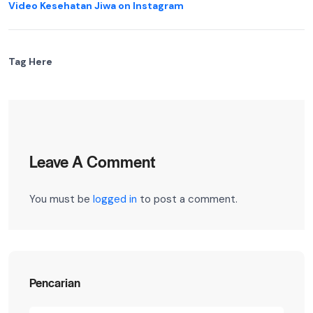
Video Kesehatan Jiwa on Instagram
Tag Here
Leave A Comment
You must be
logged in
to post a comment.
Pencarian