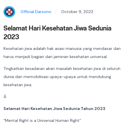
Official Darsono
October 9, 2023
Selamat Hari Kesehatan Jiwa Sedunia
2023
Kesehatan jiwa adalah hak asasi manusia yang mendasar dan
harus menjadi bagian dari jaminan kesehatan universal.
Tingkatkan kesadaran akan masalah kesehatan jiwa di seluruh
dunia dan memobilisasi upaya-upaya untuk mendukung
kesehatan jiwa.
Â
Selamat Hari Kesehatan Jiwa Sedunia Tahun 2023
.
“Mental Right is a Universal Human Right”