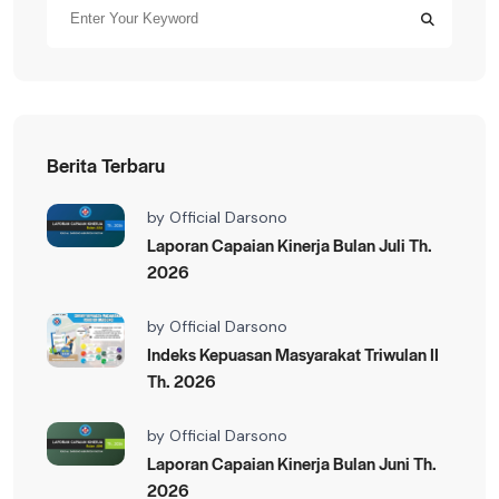
Berita Terbaru
by
Official Darsono
Laporan Capaian Kinerja Bulan Juli Th.
2026
by
Official Darsono
Indeks Kepuasan Masyarakat Triwulan II
Th. 2026
by
Official Darsono
Laporan Capaian Kinerja Bulan Juni Th.
2026