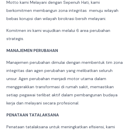
Motto kami Melayani dengan Sepenuh Hati, kami
berkomitmen membangun zona integritas menuju wilayah
bebas korupsi dan wilayah birokrasi bersih melayani.
Komitmen ini kami wujudkan melalui 6 area perubahan
strategis.
MANAJEMEN PERUBAHAN
Manajemen perubahan dimulai dengan membentuk tim zona
integritas dan agen perubahan yang melibatkan seluruh
unsur. Agen perubahan menjadi motor utama dalam
menggerakkan transformasi di rumah sakit, memastikan
setiap pegawai terlibat aktif dalam pembangunan budaya
kerja dan melayani secara profesional.
PENATAAN TATALAKSANA
Penataan tatalaksana untuk meningkatkan efisiensi, kami