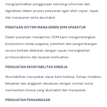
mengoptimalkan penggunaan teknologi informasi dan
digitalisasi dalam proses pelayanan agar lebih cepat, tepat,
dan transparan serta akuntabel.
PENATAAN SISTEM MANAJEMEN SDM APARATUR
Dalam penataan manajemen SDM kami mengembangkan
kompetensi setiap pegawai, pelatihan dan pengembangan
secara berkala dilakukan dengan tujuan meningkatkan
profesionalisme dan layanan berkualitas.
PENGUATAN AKUNTABILITAS KINERJA
Akuntabilitas merupakan dasar kami bekerja. Setiap tindakan,
kebijakan dan anggaran dievaluasi dengan cermat untuk
memastikan kinerja yang akuntabel dan transparan.
PENGUATAN PENGAWASAN