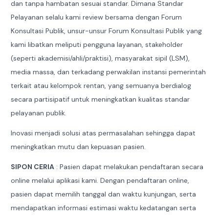
dan tanpa hambatan sesuai standar. Dimana Standar
Pelayanan selalu kami review bersama dengan Forum
Konsultasi Publik, unsur-unsur Forum Konsultasi Publik yang
kami libatkan meliputi pengguna layanan, stakeholder
(seperti akademisi/ahli/praktisi), masyarakat sipil (LSM),
media massa, dan terkadang perwakilan instansi pemerintah
terkait atau kelompok rentan, yang semuanya berdialog
secara partisipatif untuk meningkatkan kualitas standar
pelayanan publik.
Inovasi menjadi solusi atas permasalahan sehingga dapat
meningkatkan mutu dan kepuasan pasien.
SIPON CERIA
: Pasien dapat melakukan pendaftaran secara
online melalui aplikasi kami. Dengan pendaftaran online,
pasien dapat memilih tanggal dan waktu kunjungan, serta
mendapatkan informasi estimasi waktu kedatangan serta