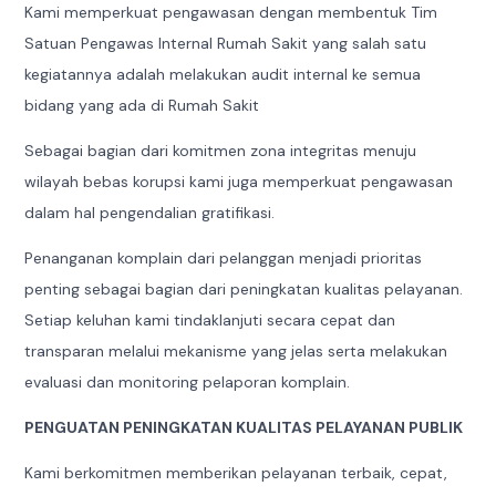
Kami memperkuat pengawasan dengan membentuk Tim
Satuan Pengawas Internal Rumah Sakit yang salah satu
kegiatannya adalah melakukan audit internal ke semua
bidang yang ada di Rumah Sakit
Sebagai bagian dari komitmen zona integritas menuju
wilayah bebas korupsi kami juga memperkuat pengawasan
dalam hal pengendalian gratifikasi.
Penanganan komplain dari pelanggan menjadi prioritas
penting sebagai bagian dari peningkatan kualitas pelayanan.
Setiap keluhan kami tindaklanjuti secara cepat dan
transparan melalui mekanisme yang jelas serta melakukan
evaluasi dan monitoring pelaporan komplain.
PENGUATAN PENINGKATAN KUALITAS PELAYANAN PUBLIK
Kami berkomitmen memberikan pelayanan terbaik, cepat,