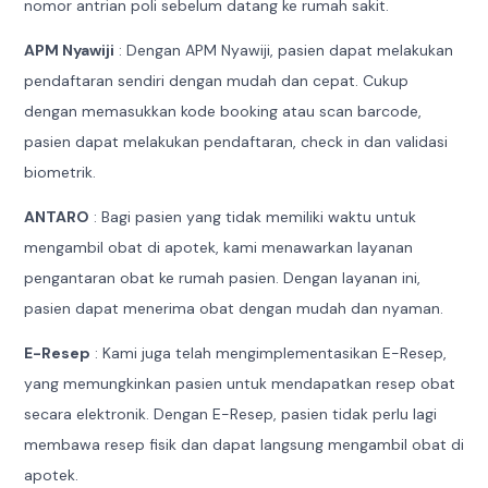
nomor antrian poli sebelum datang ke rumah sakit.
APM Nyawiji
: Dengan APM Nyawiji, pasien dapat melakukan
pendaftaran sendiri dengan mudah dan cepat. Cukup
dengan memasukkan kode booking atau scan barcode,
pasien dapat melakukan pendaftaran, check in dan validasi
biometrik.
ANTARO
: Bagi pasien yang tidak memiliki waktu untuk
mengambil obat di apotek, kami menawarkan layanan
pengantaran obat ke rumah pasien. Dengan layanan ini,
pasien dapat menerima obat dengan mudah dan nyaman.
E-Resep
: Kami juga telah mengimplementasikan E-Resep,
yang memungkinkan pasien untuk mendapatkan resep obat
secara elektronik. Dengan E-Resep, pasien tidak perlu lagi
membawa resep fisik dan dapat langsung mengambil obat di
apotek.