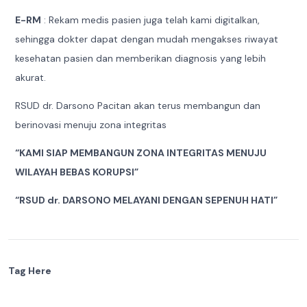
E-RM
: Rekam medis pasien juga telah kami digitalkan,
sehingga dokter dapat dengan mudah mengakses riwayat
kesehatan pasien dan memberikan diagnosis yang lebih
akurat.
RSUD dr. Darsono Pacitan akan terus membangun dan
berinovasi menuju zona integritas
“KAMI SIAP MEMBANGUN ZONA INTEGRITAS MENUJU
WILAYAH BEBAS KORUPSI”
“RSUD dr. DARSONO MELAYANI DENGAN SEPENUH HATI”
Tag Here