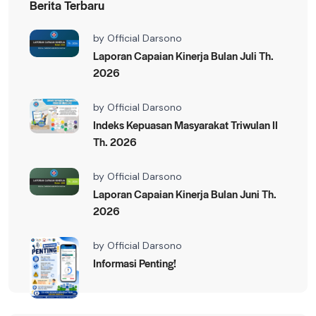
Berita Terbaru
by
Official Darsono
Laporan Capaian Kinerja Bulan Juli Th.
2026
by
Official Darsono
Indeks Kepuasan Masyarakat Triwulan II
Th. 2026
by
Official Darsono
Laporan Capaian Kinerja Bulan Juni Th.
2026
by
Official Darsono
Informasi Penting!