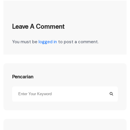
Leave A Comment
You must be
logged in
to post a comment.
Pencarian