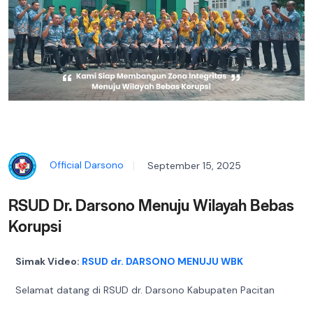
Official Darsono
September 15, 2025
RSUD Dr. Darsono Menuju Wilayah Bebas
Korupsi
Simak Video:
RSUD dr. DARSONO MENUJU WBK
Selamat datang di RSUD dr. Darsono Kabupaten Pacitan