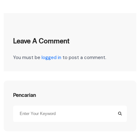
Leave A Comment
You must be
logged in
to post a comment.
Pencarian