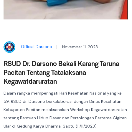
Official Darsono
November 11, 2023
RSUD Dr. Darsono Bekali Karang Taruna
Pacitan Tentang Tatalaksana
Kegawatdaruratan
Dalam rangka memperingati Hari Kesehatan Nasional yang ke
59, RSUD dr. Darsono berkolaborasi dengan Dinas Kesehatan
Kabupaten Pacitan melaksanakan Workshop Kegawatdaruratan
tentang Bantuan Hidup Dasar dan Pertolongan Pertama Gigitan
Ular di Gedung Karya Dharma, Sabtu (11/11/2023).