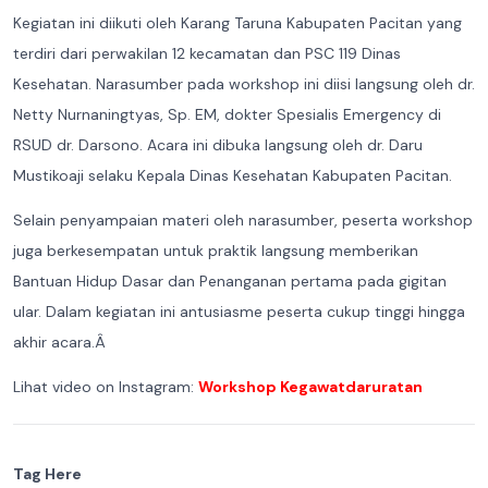
Kegiatan ini diikuti oleh Karang Taruna Kabupaten Pacitan yang
terdiri dari perwakilan 12 kecamatan dan PSC 119 Dinas
Kesehatan. Narasumber pada workshop ini diisi langsung oleh dr.
Netty Nurnaningtyas, Sp. EM, dokter Spesialis Emergency di
RSUD dr. Darsono. Acara ini dibuka langsung oleh dr. Daru
Mustikoaji selaku Kepala Dinas Kesehatan Kabupaten Pacitan.
Selain penyampaian materi oleh narasumber, peserta workshop
juga berkesempatan untuk praktik langsung memberikan
Bantuan Hidup Dasar dan Penanganan pertama pada gigitan
ular. Dalam kegiatan ini antusiasme peserta cukup tinggi hingga
akhir acara.Â
Lihat video on Instagram:
Workshop Kegawatdaruratan
Tag Here