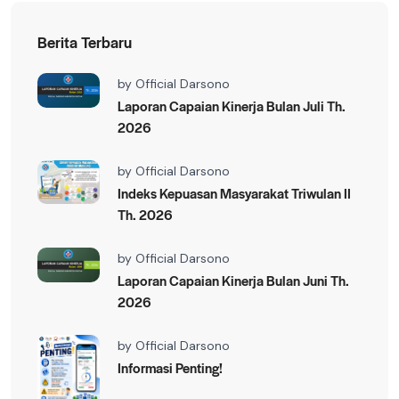
Berita Terbaru
by
Official Darsono
Laporan Capaian Kinerja Bulan Juli Th.
2026
by
Official Darsono
Indeks Kepuasan Masyarakat Triwulan II
Th. 2026
by
Official Darsono
Laporan Capaian Kinerja Bulan Juni Th.
2026
by
Official Darsono
Informasi Penting!