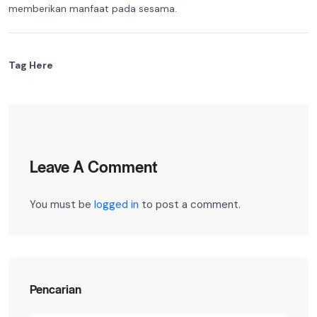
memberikan manfaat pada sesama.
Tag Here
Leave A Comment
You must be
logged in
to post a comment.
Pencarian