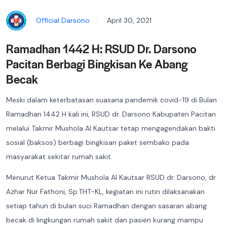
Official Darsono
April 30, 2021
Ramadhan 1442 H: RSUD Dr. Darsono
Pacitan Berbagi Bingkisan Ke Abang
Becak
Meski dalam keterbatasan suasana pandemik covid-19 di Bulan
Ramadhan 1442 H kali ini, RSUD dr. Darsono Kabupaten Pacitan
melalui Takmir Mushola Al Kautsar tetap mengagendakan bakti
sosial (baksos) berbagi bingkisan paket sembako pada
masyarakat sekitar rumah sakit.
Menurut Ketua Takmir Mushola Al Kautsar RSUD dr. Darsono, dr.
Azhar Nur Fathoni, Sp.THT-KL, kegiatan ini rutin dilaksanakan
setiap tahun di bulan suci Ramadhan dengan sasaran abang
becak di lingkungan rumah sakit dan pasien kurang mampu