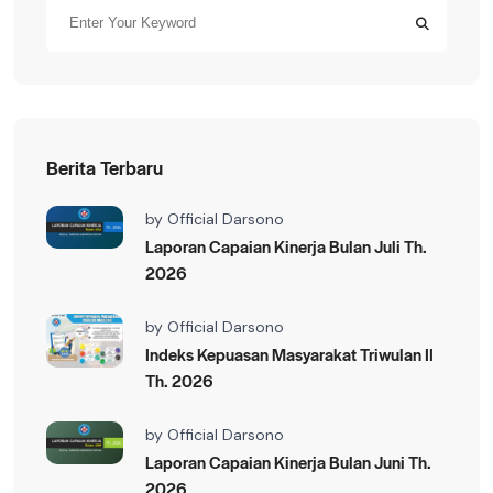
Berita Terbaru
by
Official Darsono
Laporan Capaian Kinerja Bulan Juli Th.
2026
by
Official Darsono
Indeks Kepuasan Masyarakat Triwulan II
Th. 2026
by
Official Darsono
Laporan Capaian Kinerja Bulan Juni Th.
2026