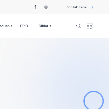
Kontak Kami
aduan
PPID
Diklat