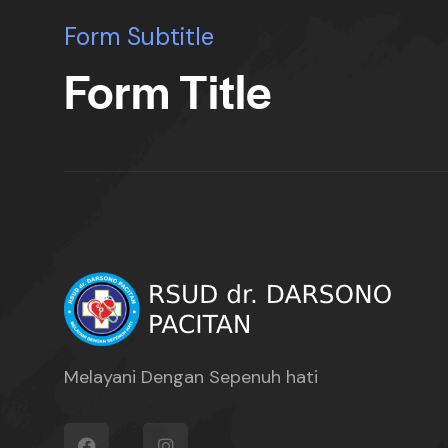
Form Subtitle
Form Title
Melayani Dengan Sepenuh hati