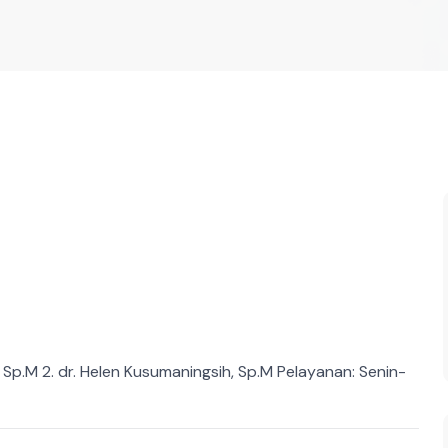
Z, Sp.M 2. dr. Helen Kusumaningsih, Sp.M Pelayanan: Senin-