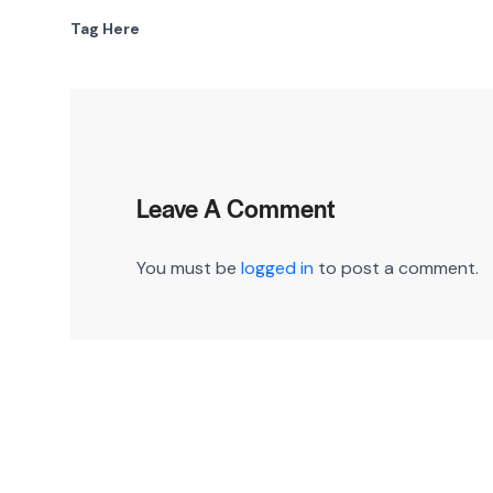
Tag Here
Leave A Comment
You must be
logged in
to post a comment.