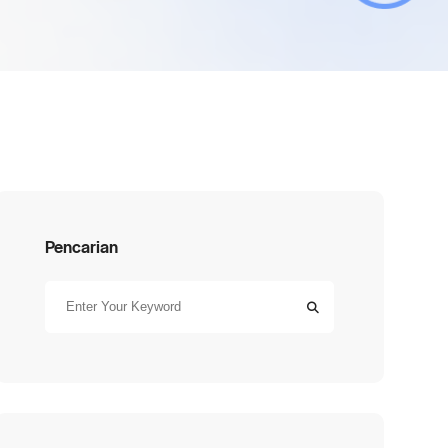
Pencarian