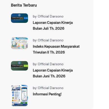
Berita Terbaru
by
Official Darsono
Laporan Capaian Kinerja
Bulan Juli Th. 2026
by
Official Darsono
Indeks Kepuasan Masyarakat
Triwulan II Th. 2026
by
Official Darsono
Laporan Capaian Kinerja
Bulan Juni Th. 2026
by
Official Darsono
Informasi Penting!