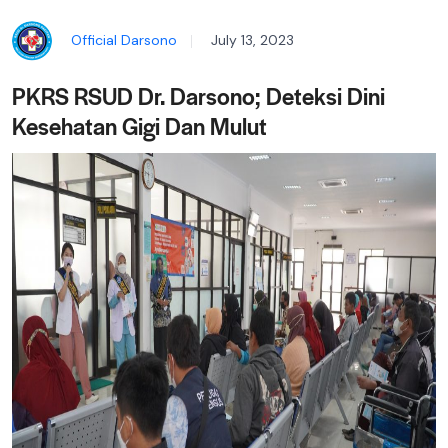
Official Darsono
July 13, 2023
PKRS RSUD Dr. Darsono; Deteksi Dini
Kesehatan Gigi Dan Mulut