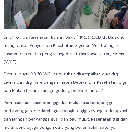
Unit Promosi Kesehatan Rumah Sakit (PKRS) RSUD dr. Darsono
mengadakan Penyuluhan Kesehatan Gigi dan Mulut dengan
sasaran pasien dan pengunjung di Instalasi Rawat Jalan, Kamis
(13/07).
Dimulai pukul 09.30 WIB, penyuluhan disampaikan oleh drg.
Levina dan drg. Rere dengan materi Deteksi Dini Kesehatan Gigi
dan Mulut di ruang tunggu gedung poliklinik lantai 2.
Permasalahan kesehatan gigi dan mulut bisa berupa gigi
berlubang, gusi berdarah, gusi bengkak, gigi goyang, radang gusi
dan jaringan penyangga gusi, dan bau mulut. Kesehatan gigi dan
mulut perlu dijaga dengan cara yang benar, salah satunya