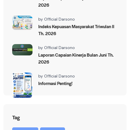
2026
by
Official Darsono
Indeks Kepuasan Masyarakat Triwulan II
Th. 2026
by
Official Darsono
Laporan Capaian Kinerja Bulan Juni Th.
2026
by
Official Darsono
Informasi Penting!
Tag