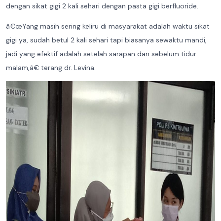
dengan sikat gigi 2 kali sehari dengan pasta gigi berfluoride.
â€œYang masih sering keliru di masyarakat adalah waktu sikat
gigi ya, sudah betul 2 kali sehari tapi biasanya sewaktu mandi,
jadi yang efektif adalah setelah sarapan dan sebelum tidur
malam,â€ terang dr. Levina.