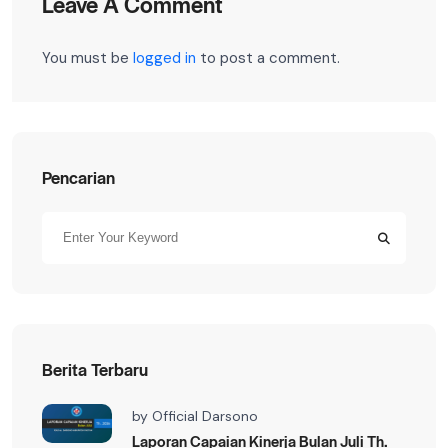
Leave A Comment
You must be
logged in
to post a comment.
Pencarian
Berita Terbaru
by
Official Darsono
Laporan Capaian Kinerja Bulan Juli Th.