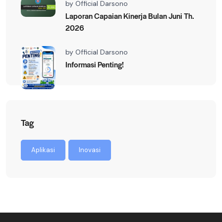
by
Official Darsono
Laporan Capaian Kinerja Bulan Juni Th.
2026
by
Official Darsono
Informasi Penting!
Tag
Aplikasi
Inovasi