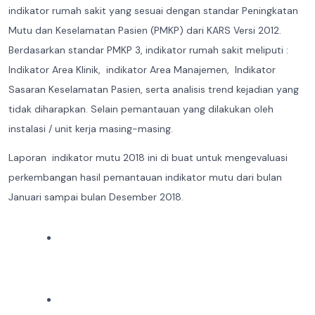
indikator rumah sakit yang sesuai dengan standar Peningkatan
Mutu dan Keselamatan Pasien (PMKP) dari KARS Versi 2012.
Berdasarkan standar PMKP 3, indikator rumah sakit meliputi :
Indikator Area Klinik, indikator Area Manajemen, Indikator
Sasaran Keselamatan Pasien, serta analisis trend kejadian yang
tidak diharapkan. Selain pemantauan yang dilakukan oleh
instalasi / unit kerja masing-masing.
Laporan indikator mutu 2018 ini di buat untuk mengevaluasi
perkembangan hasil pemantauan indikator mutu dari bulan
Januari sampai bulan Desember 2018.