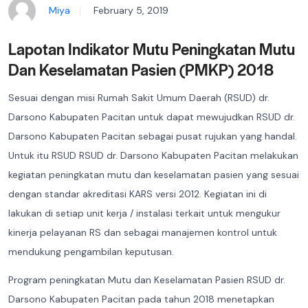
Miya
February 5, 2019
Lapotan Indikator Mutu Peningkatan Mutu
Dan Keselamatan Pasien (PMKP) 2018
Sesuai dengan misi Rumah Sakit Umum Daerah (RSUD) dr.
Darsono Kabupaten Pacitan untuk dapat mewujudkan RSUD dr.
Darsono Kabupaten Pacitan sebagai pusat rujukan yang handal.
Untuk itu RSUD RSUD dr. Darsono Kabupaten Pacitan melakukan
kegiatan peningkatan mutu dan keselamatan pasien yang sesuai
dengan standar akreditasi KARS versi 2012. Kegiatan ini di
lakukan di setiap unit kerja / instalasi terkait untuk mengukur
kinerja pelayanan RS dan sebagai manajemen kontrol untuk
mendukung pengambilan keputusan.
Program peningkatan Mutu dan Keselamatan Pasien RSUD dr.
Darsono Kabupaten Pacitan pada tahun 2018 menetapkan