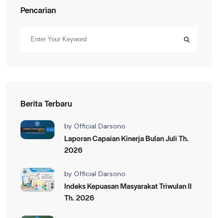
Pencarian
Berita Terbaru
by
Official Darsono
Laporan Capaian Kinerja Bulan Juli Th.
2026
by
Official Darsono
Indeks Kepuasan Masyarakat Triwulan II
Th. 2026