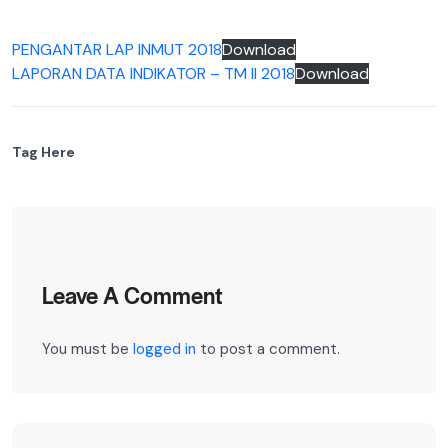
PENGANTAR LAP INMUT 2018
Download
LAPORAN DATA INDIKATOR – TM II 2018
Download
Tag Here
Leave A Comment
You must be
logged in
to post a comment.