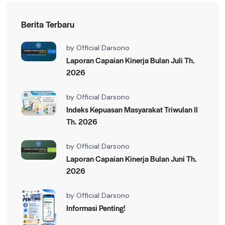
Berita Terbaru
by
Official Darsono
Laporan Capaian Kinerja Bulan Juli Th.
2026
by
Official Darsono
Indeks Kepuasan Masyarakat Triwulan II
Th. 2026
by
Official Darsono
Laporan Capaian Kinerja Bulan Juni Th.
2026
by
Official Darsono
Informasi Penting!