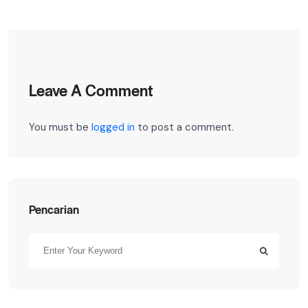
Leave A Comment
You must be
logged in
to post a comment.
Pencarian