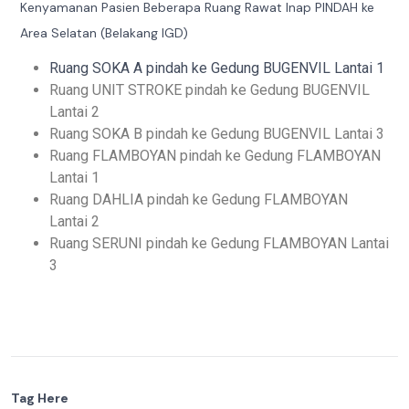
Kenyamanan Pasien Beberapa Ruang Rawat Inap PINDAH ke
Area Selatan (Belakang IGD)
Ruang SOKA A pindah ke Gedung BUGENVIL Lantai 1
Ruang UNIT STROKE pindah ke Gedung BUGENVIL
Lantai 2
Ruang SOKA B pindah ke Gedung BUGENVIL Lantai 3
Ruang FLAMBOYAN pindah ke Gedung FLAMBOYAN
Lantai 1
Ruang DAHLIA pindah ke Gedung FLAMBOYAN
Lantai 2
Ruang SERUNI pindah ke Gedung FLAMBOYAN Lantai
3
Tag Here