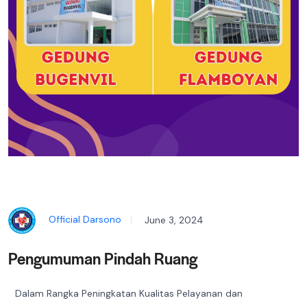
Official Darsono
June 3, 2024
Pengumuman Pindah Ruang
Dalam Rangka Peningkatan Kualitas Pelayanan dan