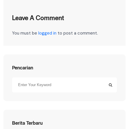
Leave A Comment
You must be
logged in
to post a comment.
Pencarian
Berita Terbaru