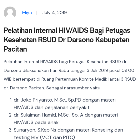
Miya
July 4, 2019
Pelatihan Internal HIV/AIDS Bagi Petugas
Kesehatan RSUD Dr Darsono Kabupaten
Pacitan
Pelatihan Internal HIV/AIDS bagi Petugas Kesehatan RSUD dr.
Darsono dilaksanakan hari Rabu tanggal 3 Juli 2019 pukul 08.00
WIB bertempat di Ruang Pertemuan Komite Medik lantai 3 RSUD
dr. Darsono Pacitan. Sebagai narasumber yaitu :
dr. Joko Priyanto, M.Sc., Sp.PD dengan materi
HIV/AIDS dan perjalanan penyakit
dr. Sulaiman Hamid, M.Sc., Sp. A dengan materi
HIV/AIDS pada anak
Sunaryon, S.Kep.Ns dengan materi Konseling dan
testing HIV (VCT dan PITC)