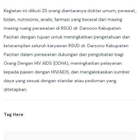
Kegiatan ini diikuti 25 orang diantaranya dokter umum, perawat,
bidan, nutrisionis, analis, farmasi yang berasal dari masing
masing ruang perawatan di RSUD dr. Darsono Kabupaten
Pacitan dengan tujuan untuk meningkatkan pengetahuan dan
keterampilan seluruh karyawan RSUD dr. Darsono Kabupaten
Pacitan dalam perawatan dukungan dan pengobatan bagi
Orang Dengan HIV AIDS (ODHA), meningkatkan pelayanan
kepada pasien dengan HIV/AIDS, dan mengalokasikan sumber
daya yang sesuai dengan standar atau pedoman yang
ditetapkan.
Tag Here