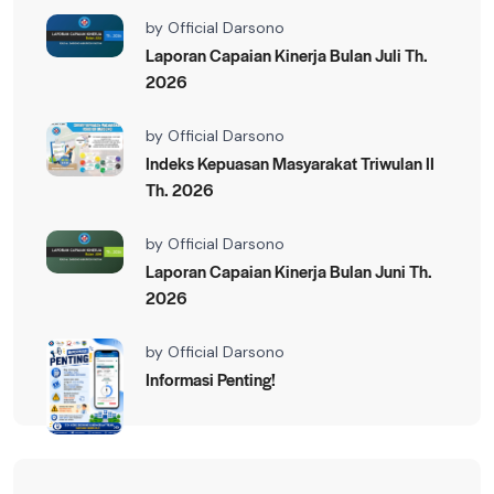
by
Official Darsono
Laporan Capaian Kinerja Bulan Juli Th.
2026
by
Official Darsono
Indeks Kepuasan Masyarakat Triwulan II
Th. 2026
by
Official Darsono
Laporan Capaian Kinerja Bulan Juni Th.
2026
by
Official Darsono
Informasi Penting!