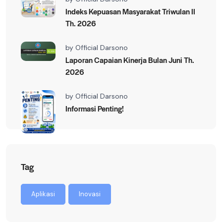
Indeks Kepuasan Masyarakat Triwulan II
Th. 2026
by
Official Darsono
Laporan Capaian Kinerja Bulan Juni Th.
2026
by
Official Darsono
Informasi Penting!
Tag
Aplikasi
Inovasi