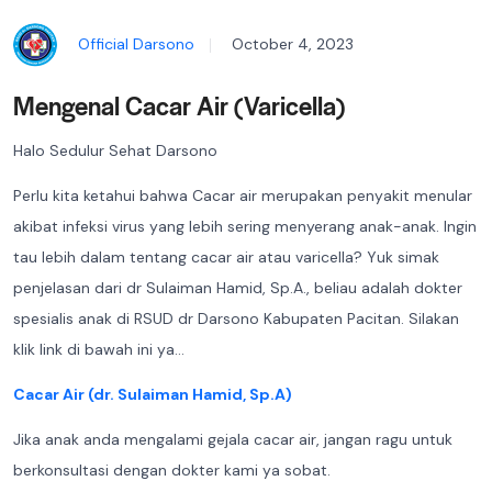
Official Darsono
October 4, 2023
Mengenal Cacar Air (Varicella)
Halo Sedulur Sehat Darsono
Perlu kita ketahui bahwa Cacar air merupakan penyakit menular
akibat infeksi virus yang lebih sering menyerang anak-anak. Ingin
tau lebih dalam tentang cacar air atau varicella? Yuk simak
penjelasan dari dr Sulaiman Hamid, Sp.A., beliau adalah dokter
spesialis anak di RSUD dr Darsono Kabupaten Pacitan. Silakan
klik link di bawah ini ya…
Cacar Air (dr. Sulaiman Hamid, Sp.A)
Jika anak anda mengalami gejala cacar air, jangan ragu untuk
berkonsultasi dengan dokter kami ya sobat.