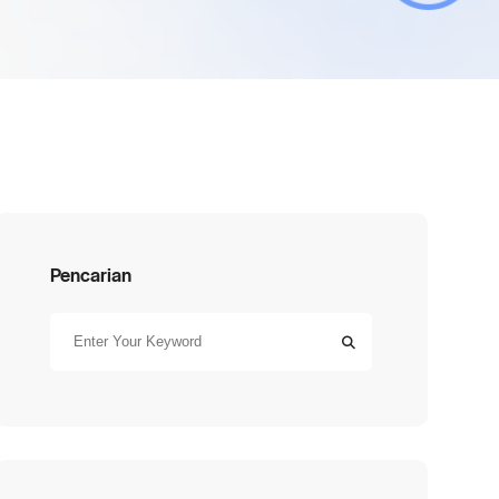
Pencarian