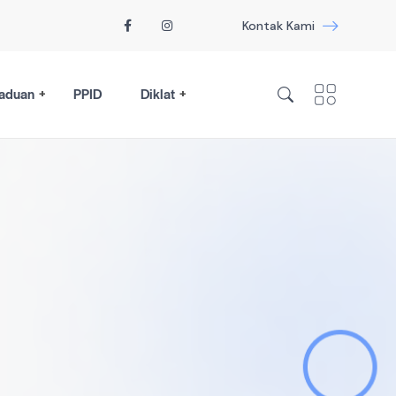
Kontak Kami
aduan
PPID
Diklat