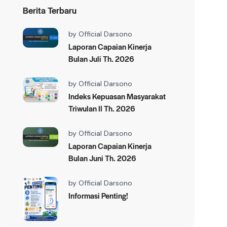
Berita Terbaru
by
Official Darsono
Laporan Capaian Kinerja
Bulan Juli Th. 2026
by
Official Darsono
Indeks Kepuasan Masyarakat
Triwulan II Th. 2026
by
Official Darsono
Laporan Capaian Kinerja
Bulan Juni Th. 2026
by
Official Darsono
Informasi Penting!