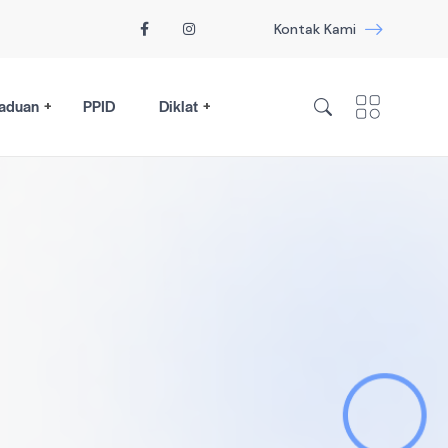
Kontak Kami
aduan
PPID
Diklat