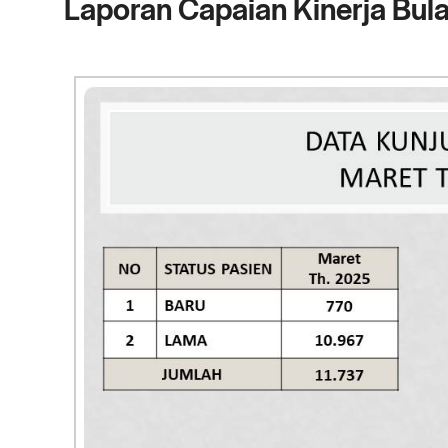
Laporan Capaian Kinerja Bul