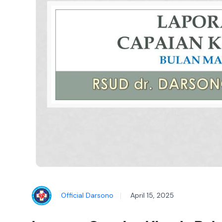
Official Darsono
April 15, 2025