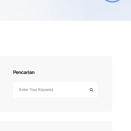
Pencarian