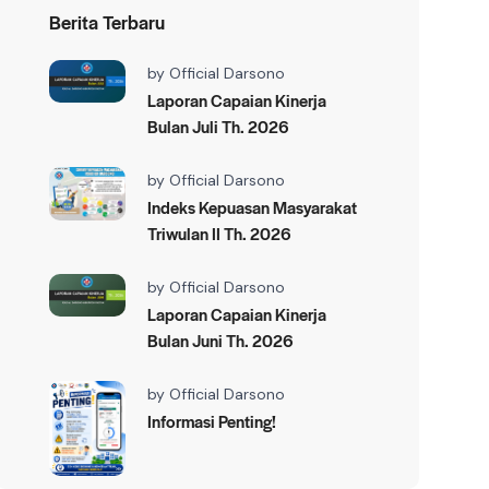
Berita Terbaru
by
Official Darsono
Laporan Capaian Kinerja
Bulan Juli Th. 2026
by
Official Darsono
Indeks Kepuasan Masyarakat
Triwulan II Th. 2026
by
Official Darsono
Laporan Capaian Kinerja
Bulan Juni Th. 2026
by
Official Darsono
Informasi Penting!