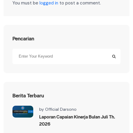
You must be
logged in
to post a comment.
Pencarian
Berita Terbaru
by
Official Darsono
Laporan Capaian Kinerja Bulan Juli Th.
2026