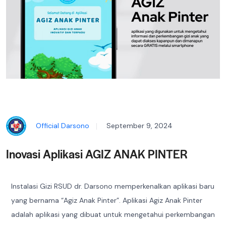
Official Darsono
September 9, 2024
Inovasi Aplikasi AGIZ ANAK PINTER
Instalasi Gizi RSUD dr. Darsono memperkenalkan aplikasi baru
yang bernama “Agiz Anak Pinter”. Aplikasi Agiz Anak Pinter
adalah aplikasi yang dibuat untuk mengetahui perkembangan