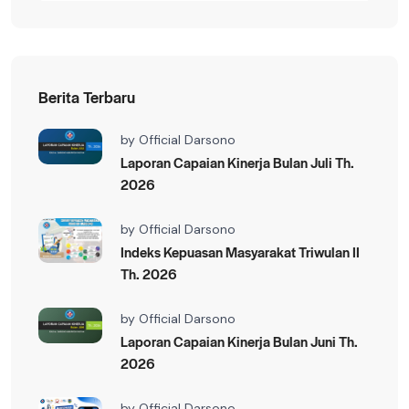
Berita Terbaru
by
Official Darsono
Laporan Capaian Kinerja Bulan Juli Th.
2026
by
Official Darsono
Indeks Kepuasan Masyarakat Triwulan II
Th. 2026
by
Official Darsono
Laporan Capaian Kinerja Bulan Juni Th.
2026
by
Official Darsono