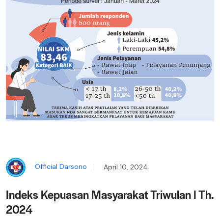
Official Darsono
April 10, 2024
Indeks Kepuasan Masyarakat Triwulan I Th.
2024