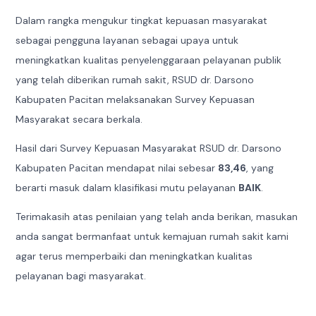
Dalam rangka mengukur tingkat kepuasan masyarakat
sebagai pengguna layanan sebagai upaya untuk
meningkatkan kualitas penyelenggaraan pelayanan publik
yang telah diberikan rumah sakit, RSUD dr. Darsono
Kabupaten Pacitan melaksanakan Survey Kepuasan
Masyarakat secara berkala.
Hasil dari Survey Kepuasan Masyarakat RSUD dr. Darsono
Kabupaten Pacitan mendapat nilai sebesar
83,46
, yang
berarti masuk dalam klasifikasi mutu pelayanan
BAIK
.
Terimakasih atas penilaian yang telah anda berikan, masukan
anda sangat bermanfaat untuk kemajuan rumah sakit kami
agar terus memperbaiki dan meningkatkan kualitas
pelayanan bagi masyarakat.