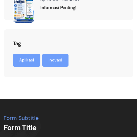
Informasi Penting!
Tag
Aplikasi
Inovasi
Form Subtitle
Form Title