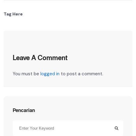
Tag Here
Leave A Comment
You must be
logged in
to post a comment.
Pencarian