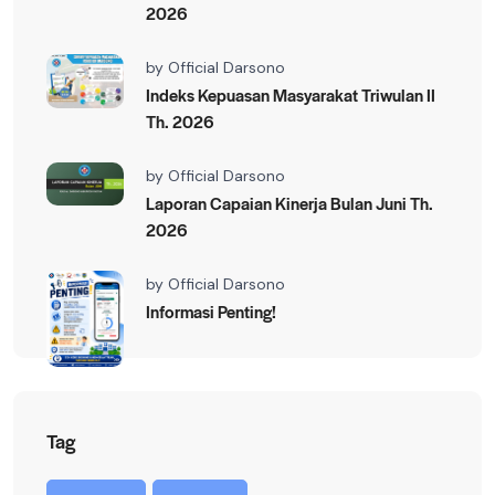
2026
by
Official Darsono
Indeks Kepuasan Masyarakat Triwulan II
Th. 2026
by
Official Darsono
Laporan Capaian Kinerja Bulan Juni Th.
2026
by
Official Darsono
Informasi Penting!
Tag