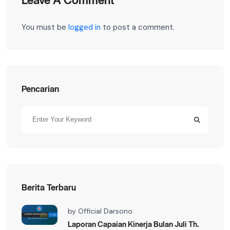
You must be
logged in
to post a comment.
Pencarian
Berita Terbaru
by
Official Darsono
Laporan Capaian Kinerja Bulan Juli Th.