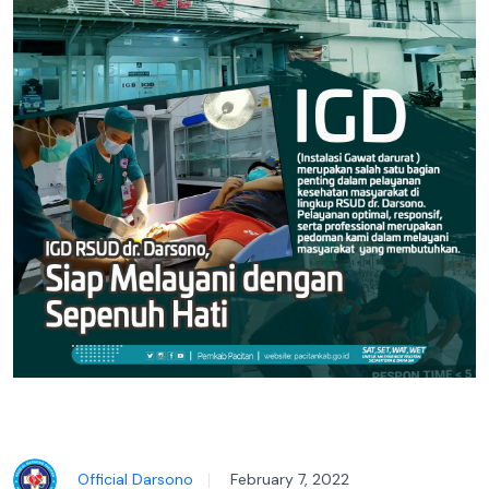
Official Darsono
February 7, 2022