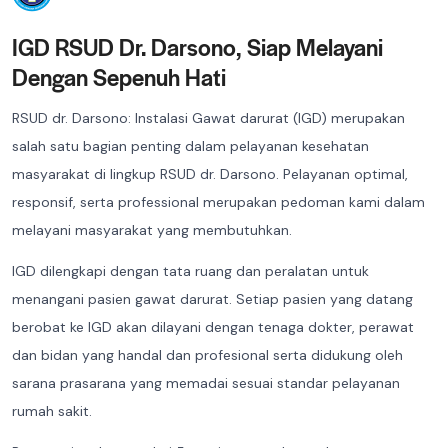
IGD RSUD Dr. Darsono, Siap Melayani
Dengan Sepenuh Hati
RSUD dr. Darsono: Instalasi Gawat darurat (IGD) merupakan
salah satu bagian penting dalam pelayanan kesehatan
masyarakat di lingkup RSUD dr. Darsono. Pelayanan optimal,
responsif, serta professional merupakan pedoman kami dalam
melayani masyarakat yang membutuhkan.
IGD dilengkapi dengan tata ruang dan peralatan untuk
menangani pasien gawat darurat. Setiap pasien yang datang
berobat ke IGD akan dilayani dengan tenaga dokter, perawat
dan bidan yang handal dan profesional serta didukung oleh
sarana prasarana yang memadai sesuai standar pelayanan
rumah sakit.