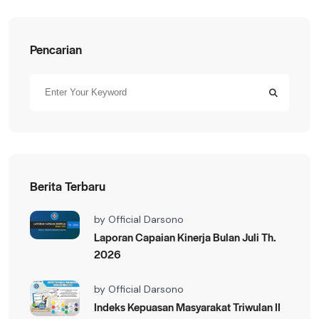
Pencarian
Berita Terbaru
by
Official Darsono
Laporan Capaian Kinerja Bulan Juli Th.
2026
by
Official Darsono
Indeks Kepuasan Masyarakat Triwulan II