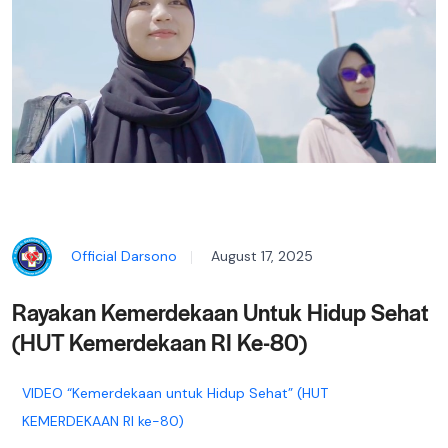
Official Darsono
August 17, 2025
Rayakan Kemerdekaan Untuk Hidup Sehat
(HUT Kemerdekaan RI Ke-80)
VIDEO “Kemerdekaan untuk Hidup Sehat” (HUT
KEMERDEKAAN RI ke-80)