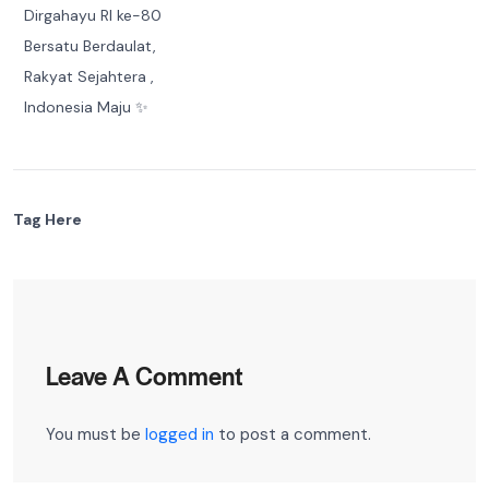
Dirgahayu RI ke-80
Bersatu Berdaulat,
Rakyat Sejahtera ,
Indonesia Maju ✨
Tag Here
Leave A Comment
You must be
logged in
to post a comment.