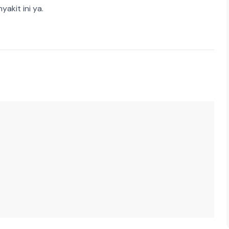
akit ini ya.