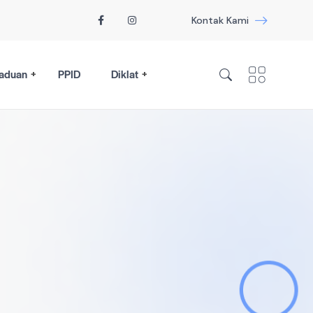
Kontak Kami
aduan
PPID
Diklat