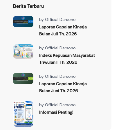
Berita Terbaru
by
Official Darsono
Laporan Capaian Kinerja
Bulan Juli Th. 2026
by
Official Darsono
Indeks Kepuasan Masyarakat
Triwulan II Th. 2026
by
Official Darsono
Laporan Capaian Kinerja
Bulan Juni Th. 2026
by
Official Darsono
Informasi Penting!