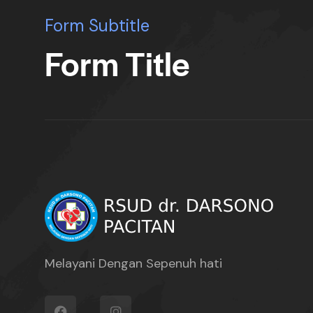
Form Subtitle
Form Title
Melayani Dengan Sepenuh hati