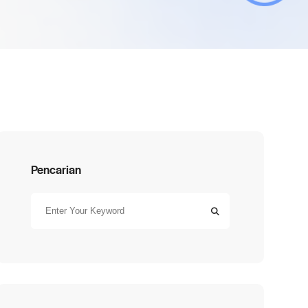
Pencarian