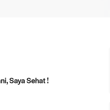
ni, Saya Sehat !