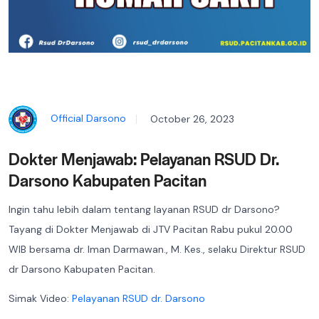
Official Darsono
October 26, 2023
Dokter Menjawab: Pelayanan RSUD Dr.
Darsono Kabupaten Pacitan
Ingin tahu lebih dalam tentang layanan RSUD dr Darsono?
Tayang di Dokter Menjawab di JTV Pacitan Rabu pukul 20.00
WIB bersama dr. Iman Darmawan., M. Kes., selaku Direktur RSUD
dr Darsono Kabupaten Pacitan.
Simak Video:
Pelayanan RSUD dr. Darsono