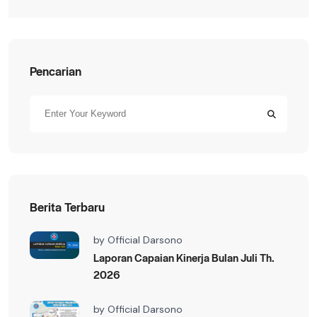
Pencarian
Berita Terbaru
by
Official Darsono
Laporan Capaian Kinerja Bulan Juli Th.
2026
by
Official Darsono