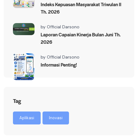
Indeks Kepuasan Masyarakat Triwulan II
Th. 2026
by
Official Darsono
Laporan Capaian Kinerja Bulan Juni Th.
2026
by
Official Darsono
Informasi Penting!
Tag
Aplikasi
Inovasi