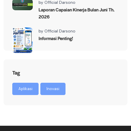
by
Official Darsono
Laporan Capaian Kinerja Bulan Juni Th.
2026
by
Official Darsono
Informasi Penting!
Tag
Aplikasi
Inovasi