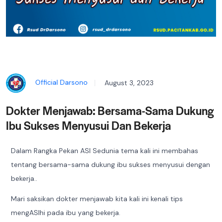
Official Darsono
August 3, 2023
Dokter Menjawab: Bersama-Sama Dukung
Ibu Sukses Menyusui Dan Bekerja
Dalam Rangka Pekan ASI Sedunia tema kali ini membahas
tentang bersama-sama dukung ibu sukses menyusui dengan
bekerja..
Mari saksikan dokter menjawab kita kali ini kenali tips
mengASIhi pada ibu yang bekerja.