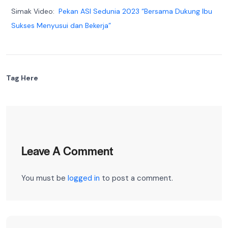
Simak Video:
Pekan ASI Sedunia 2023 “Bersama Dukung Ibu
Sukses Menyusui dan Bekerja”
Tag Here
Leave A Comment
You must be
logged in
to post a comment.