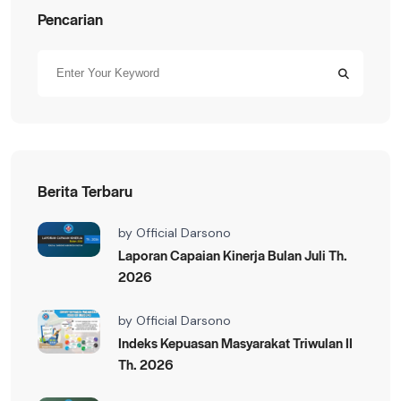
Pencarian
Berita Terbaru
by
Official Darsono
Laporan Capaian Kinerja Bulan Juli Th.
2026
by
Official Darsono
Indeks Kepuasan Masyarakat Triwulan II
Th. 2026