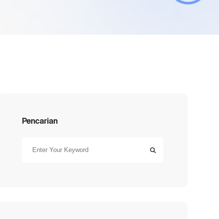
Pencarian