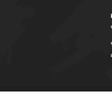
UNIT SIMRS © Copyright-2024 All Rights Reserved.