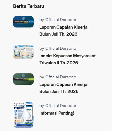
Berita Terbaru
by
Official Darsono
Laporan Capaian Kinerja
Bulan Juli Th. 2026
by
Official Darsono
Indeks Kepuasan Masyarakat
Triwulan II Th. 2026
by
Official Darsono
Laporan Capaian Kinerja
Bulan Juni Th. 2026
by
Official Darsono
Informasi Penting!