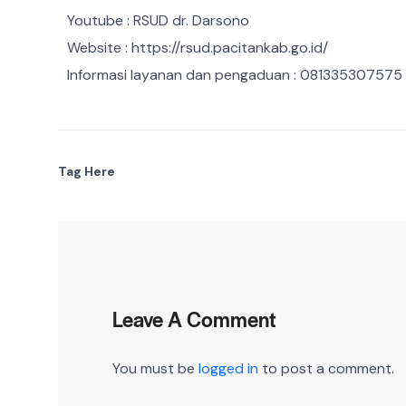
Youtube : RSUD dr. Darsono
Website : https://rsud.pacitankab.go.id/
Informasi layanan dan pengaduan : 081335307575
Tag Here
Leave A Comment
You must be
logged in
to post a comment.