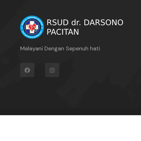
Melayani Dengan Sepenuh hati