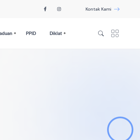
Kontak Kami
aduan
PPID
Diklat