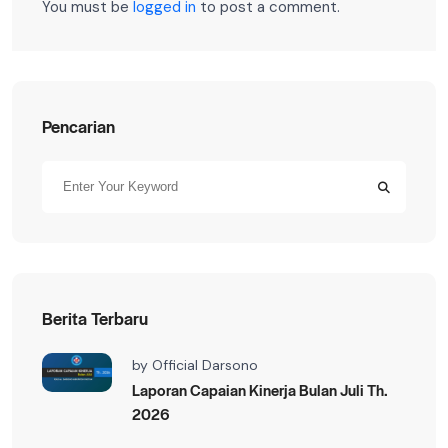
You must be
logged in
to post a comment.
Pencarian
Berita Terbaru
by
Official Darsono
Laporan Capaian Kinerja Bulan Juli Th.
2026