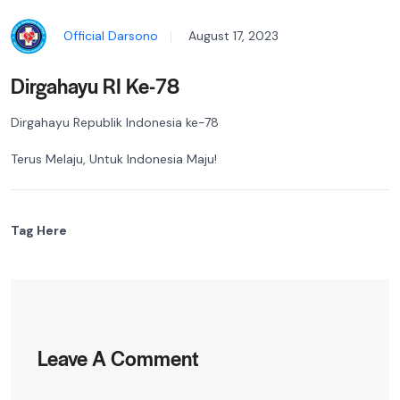
Official Darsono
August 17, 2023
Dirgahayu RI Ke-78
Dirgahayu Republik Indonesia ke-78
Terus Melaju, Untuk Indonesia Maju!
Tag Here
Leave A Comment