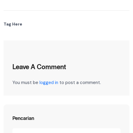
Tag Here
Leave A Comment
You must be
logged in
to post a comment.
Pencarian