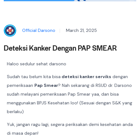
Official Darsono
March 21, 2025
Deteksi Kanker Dengan PAP SMEAR
Haloo sedulur sehat darsono
Sudah tau belum kita bisa
deteksi kanker serviks
dengan
pemeriksaan
Pap Smear
? Nah sekarang di RSUD dr. Darsono
sudah melayani pemeriksaan Pap Smear yaa, dan bisa
menggunakan BPJS Kesehatan loo! (Sesuai dengan S&K yang
berlaku)
Yuk, jangan ragu lagi, segera periksakan demi kesehatan anda
di masa depan!