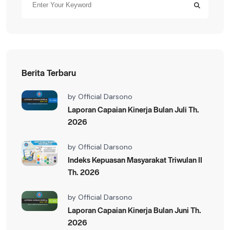
Berita Terbaru
by
Official Darsono
Laporan Capaian Kinerja Bulan Juli Th.
2026
by
Official Darsono
Indeks Kepuasan Masyarakat Triwulan II
Th. 2026
by
Official Darsono
Laporan Capaian Kinerja Bulan Juni Th.
2026