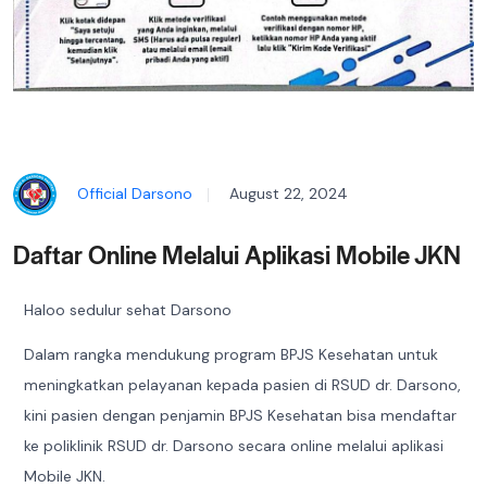
Official Darsono
August 22, 2024
Daftar Online Melalui Aplikasi Mobile JKN
Haloo sedulur sehat Darsono
Dalam rangka mendukung program BPJS Kesehatan untuk
meningkatkan pelayanan kepada pasien di RSUD dr. Darsono,
kini pasien dengan penjamin BPJS Kesehatan bisa mendaftar
ke poliklinik RSUD dr. Darsono secara online melalui aplikasi
Mobile JKN.