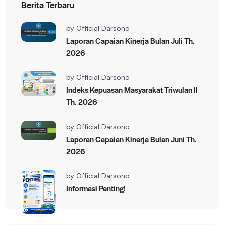
Berita Terbaru
by
Official Darsono
Laporan Capaian Kinerja Bulan Juli Th.
2026
by
Official Darsono
Indeks Kepuasan Masyarakat Triwulan II
Th. 2026
by
Official Darsono
Laporan Capaian Kinerja Bulan Juni Th.
2026
by
Official Darsono
Informasi Penting!