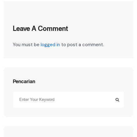
Leave A Comment
You must be
logged in
to post a comment.
Pencarian